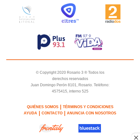
© Copyright 2020 Rosario 3 ® Todos los
derechos reservados
Juan Domingo Perón 8101, Rosario. Teléfono:
4575415, interno 525
|
QUIÉNES SOMOS
TÉRMINOS Y CONDICIONES
|
|
AYUDA
CONTACTO
ANUNCIA CON NOSOTROS