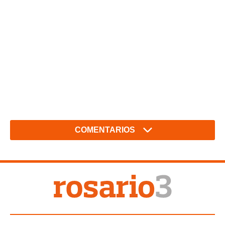
COMENTARIOS