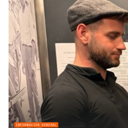
INFORMACIÓN GENERAL