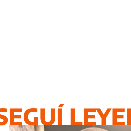
SEGUÍ LEY