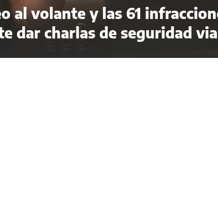
o al volante y las 61 infraccio
e dar charlas de seguridad via