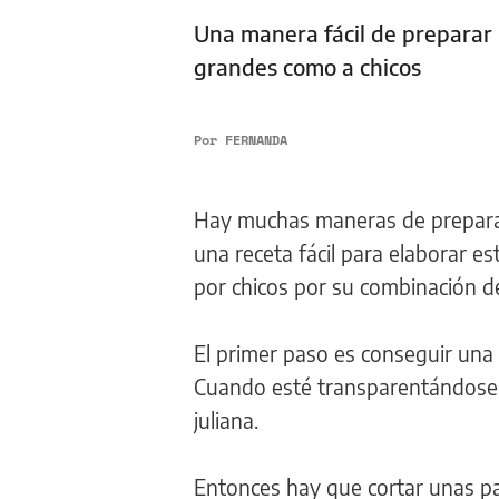
Una manera fácil de preparar 
grandes como a chicos
Por
FERNANDA
Hay muchas maneras de preparar
una receta fácil para elaborar e
por chicos por su combinación d
El primer paso es conseguir una 
Cuando esté transparentándose,
juliana.
Entonces hay que cortar unas papa