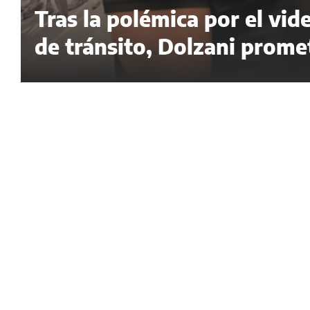
Tras la polémica por el vide
de tránsito, Dolzani promet