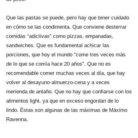
Que las pastas se puede, pero hay que tener cuidado
en cómo se las condimenta. Que conviene desterrar
comidas “adictivas” como pizzas, empanadas,
sandwiches. Que es fundamental achicar las
porciones, que hoy el mundo “come tres veces más
de lo que se comía hace 20 años”. Que no es
recomendable comer muchas veces al día, que hay
volver al desayuno-almuerzo-cena y a veces
merienda de antaño. Que no hay que confiarse con los
alimentos light, ya que en exceso engordan de lo
lindo. Éstas son algunas de las máximas de Máximo
Ravenna.