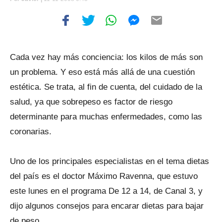
Cada vez hay más conciencia: los kilos de más son
un problema. Y eso está más allá de una cuestión
estética. Se trata, al fin de cuenta, del cuidado de la
salud, ya que sobrepeso es factor de riesgo
determinante para muchas enfermedades, como las
coronarias.
Uno de los principales especialistas en el tema dietas
del país es el doctor Máximo Ravenna, que estuvo
este lunes en el programa De 12 a 14, de Canal 3, y
dijo algunos consejos para encarar dietas para bajar
de peso.