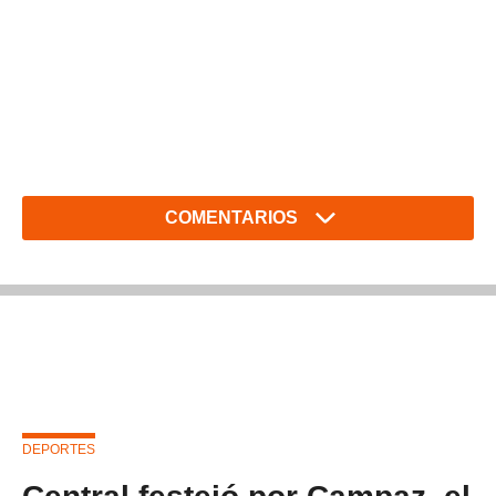
COMENTARIOS