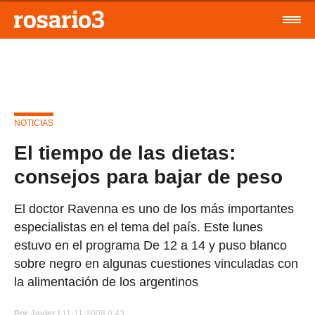
NOTICIAS
El tiempo de las dietas:
consejos para bajar de peso
El doctor Ravenna es uno de los más importantes
especialistas en el tema del país. Este lunes
estuvo en el programa De 12 a 14 y puso blanco
sobre negro en algunas cuestiones vinculadas con
la alimentación de los argentinos
Por
Javier |
11-11-2008 0:43