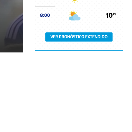
10°
8:00
VER PRONÓSTICO EXTENDIDO