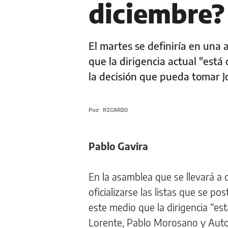
diciembre?
El martes se definiría en una 
que la dirigencia actual "está
la decisión que pueda tomar J
Por
RICARDO
Pablo Gavira
En la asamblea que se llevará a
oficializarse las listas que se p
este medio que la dirigencia “est
Lorente, Pablo Morosano y Auto