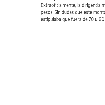
Extraoficialmente, la dirigencia
pesos. Sin dudas que este monto
estipulaba que fuera de 70 u 80 