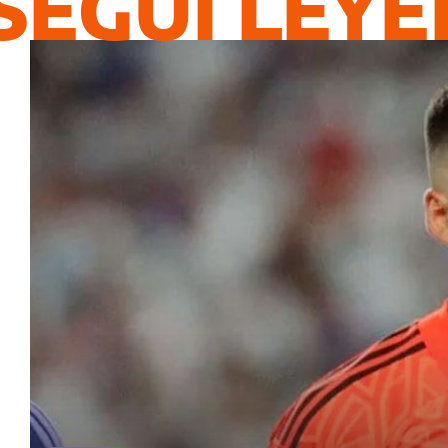
SEGUÍ LEY