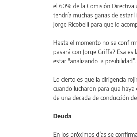
el 60% de la Comisión Directiva a
tendría muchas ganas de estar lig
Jorge Ricobelli para que lo acom
Hasta el momento no se confirmó
pasará con Jorge Griffa? Esa es 
estar "analizando la posibilidad”.
Lo cierto es que la dirigencia ro
cuando lucharon para que haya 
de una decada de conducción de
Deuda
En los próximos días se confirm