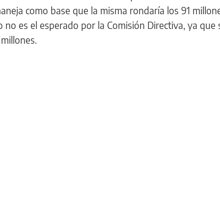
 maneja como base que la misma rondaría los 91 millon
 no es el esperado por la Comisión Directiva, ya que 
millones.