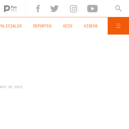
POLICIALES
DEPORTES
OCIO
VIDEOS
MAYO DE 2012