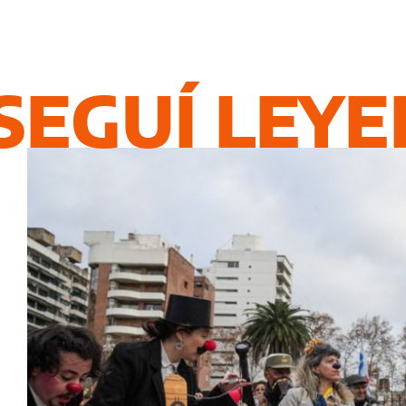
SEGUÍ LEY