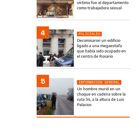
víctima fue al departamento
como trabajadora sexual
4
POLICIALES
Decomisaron un edificio
ligado a una megaestafa
que había sido ocupado en
el centro de Rosario
5
INFORMACIÓN GENERAL
Un hombre murió en un
choque en cadena sobre la
ruta 34, a la altura de Luis
Palacios