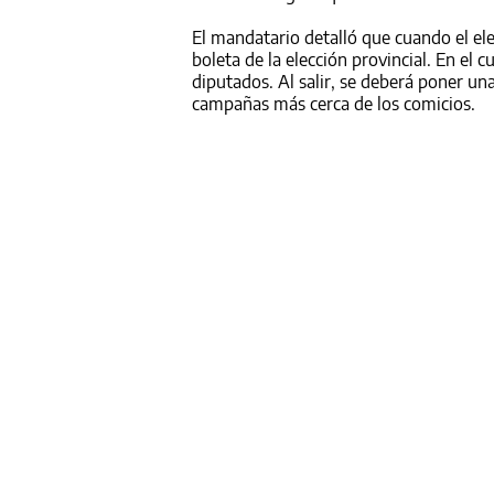
El mandatario detalló que cuando el elec
boleta de la elección provincial. En el 
diputados. Al salir, se deberá poner un
campañas más cerca de los comicios.