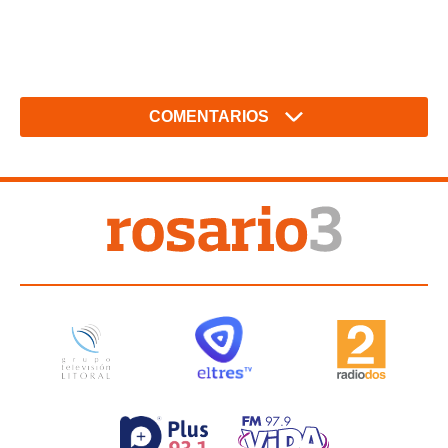
COMENTARIOS