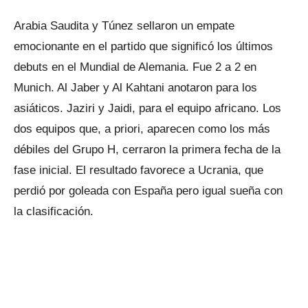
Arabia Saudita y Túnez sellaron un empate
emocionante en el partido que significó los últimos
debuts en el Mundial de Alemania. Fue 2 a 2 en
Munich. Al Jaber y Al Kahtani anotaron para los
asiáticos. Jaziri y Jaidi, para el equipo africano. Los
dos equipos que, a priori, aparecen como los más
débiles del Grupo H, cerraron la primera fecha de la
fase inicial. El resultado favorece a Ucrania, que
perdió por goleada con España pero igual sueña con
la clasificación.