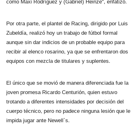
como Maxi Rodríguez y (Gabriel) Heinze", enfatizó.
Por otra parte, el plantel de Racing, dirigido por Luis
Zubeldía, realizó hoy un trabajo de fútbol formal
aunque sin dar indicios de un probable equipo para
recibir al elenco rosarino, ya que se enfrentaron dos
equipos con mezcla de titulares y suplentes.
El único que se movió de manera diferenciada fue la
joven promesa Ricardo Centurión, quien estuvo
trotando a diferentes intensidades por decisión del
cuerpo técnico, pero no padece ninguna lesión que le
impida jugar ante Newell`s.