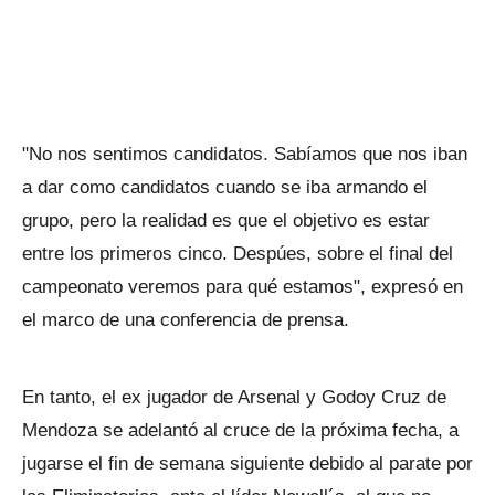
"No nos sentimos candidatos. Sabíamos que nos iban
a dar como candidatos cuando se iba armando el
grupo, pero la realidad es que el objetivo es estar
entre los primeros cinco. Despúes, sobre el final del
campeonato veremos para qué estamos", expresó en
el marco de una conferencia de prensa.
En tanto, el ex jugador de Arsenal y Godoy Cruz de
Mendoza se adelantó al cruce de la próxima fecha, a
jugarse el fin de semana siguiente debido al parate por