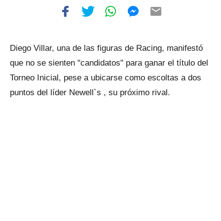
Diego Villar, una de las figuras de Racing, manifestó
que no se sienten "candidatos" para ganar el título del
Torneo Inicial, pese a ubicarse como escoltas a dos
puntos del líder Newell`s , su próximo rival.