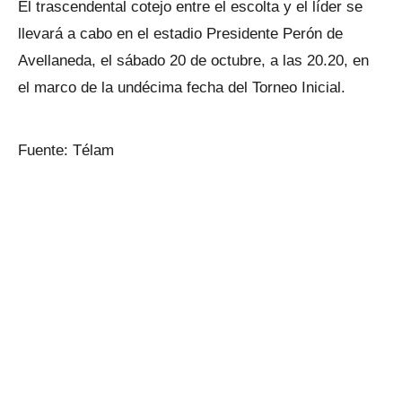
El trascendental cotejo entre el escolta y el líder se
llevará a cabo en el estadio Presidente Perón de
Avellaneda, el sábado 20 de octubre, a las 20.20, en
el marco de la undécima fecha del Torneo Inicial.
Fuente: Télam