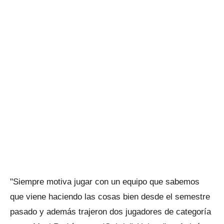
"Siempre motiva jugar con un equipo que sabemos
que viene haciendo las cosas bien desde el semestre
pasado y además trajeron dos jugadores de categoría