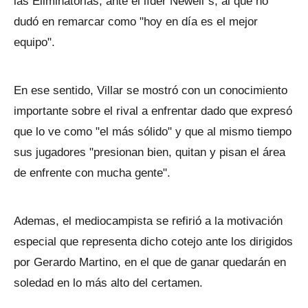
las Eliminatorias, ante el líder Newell´s, al que no
dudó en remarcar como "hoy en día es el mejor
equipo".
En ese sentido, Villar se mostró con un conocimiento
importante sobre el rival a enfrentar dado que expresó
que lo ve como "el más sólido" y que al mismo tiempo
sus jugadores "presionan bien, quitan y pisan el área
de enfrente con mucha gente".
Ademas, el mediocampista se refirió a la motivación
especial que representa dicho cotejo ante los dirigidos
por Gerardo Martino, en el que de ganar quedarán en
soledad en lo más alto del certamen.