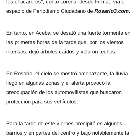
los chacareros", contó Lorena, desde Firmat, via el
espacio de Periodismo Ciudadano de
Rosario3.com.
En tanto, en Acebal se desató una fuerte tormenta en
las primeras horas de la tarde que, por los vientos
intensos, dejó árboles caídos y volaron techos.
En Rosario, el cielo se mostró amenazante, la lluvia
llegó en algunas zonas y el alerta provocó la
preocupación de los automovilistas que buscaron
protección para sus vehículos.
Para la tarde de este viernes precipitó en algunos
barrios y en partes del centro y bajó notablemente la