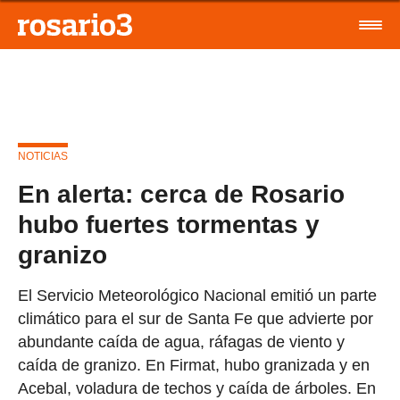
NOTICIAS
En alerta: cerca de Rosario
hubo fuertes tormentas y
granizo
El Servicio Meteorológico Nacional emitió un parte
climático para el sur de Santa Fe que advierte por
abundante caída de agua, ráfagas de viento y
caída de granizo. En Firmat, hubo granizada y en
Acebal, voladura de techos y caída de árboles. En