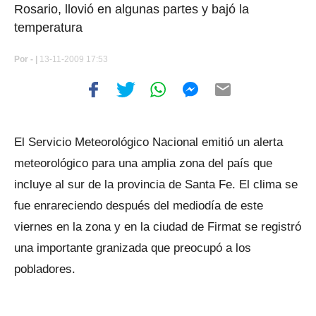
Rosario, llovió en algunas partes y bajó la
temperatura
Por
- |
13-11-2009 17:53
El Servicio Meteorológico Nacional emitió un alerta
meteorológico para una amplia zona del país que
incluye al sur de la provincia de Santa Fe. El clima se
fue enrareciendo después del mediodía de este
viernes en la zona y en la ciudad de Firmat se registró
una importante granizada que preocupó a los
pobladores.