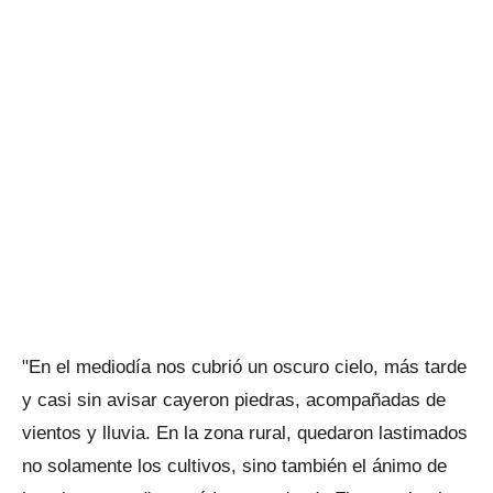
"En el mediodía nos cubrió un oscuro cielo, más tarde
y casi sin avisar cayeron piedras, acompañadas de
vientos y lluvia. En la zona rural, quedaron lastimados
no solamente los cultivos, sino también el ánimo de