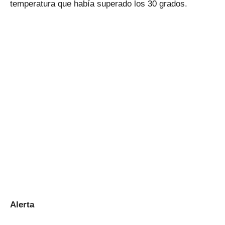
temperatura que había superado los 30 grados.
Alerta