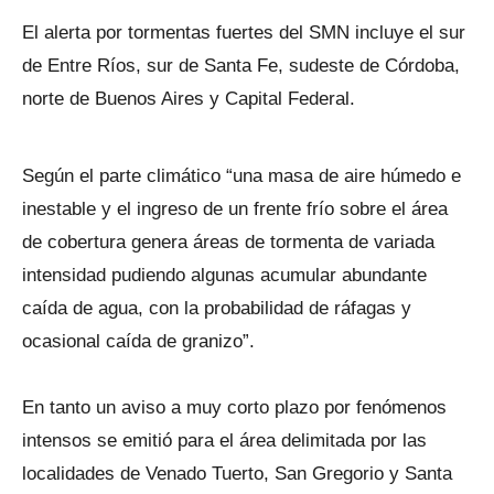
El alerta por tormentas fuertes del SMN incluye el sur
de Entre Ríos, sur de Santa Fe, sudeste de Córdoba,
norte de Buenos Aires y Capital Federal.
Según el parte climático “una masa de aire húmedo e
inestable y el ingreso de un frente frío sobre el área
de cobertura genera áreas de tormenta de variada
intensidad pudiendo algunas acumular abundante
caída de agua, con la probabilidad de ráfagas y
ocasional caída de granizo”.
En tanto un aviso a muy corto plazo por fenómenos
intensos se emitió para el área delimitada por las
localidades de Venado Tuerto, San Gregorio y Santa