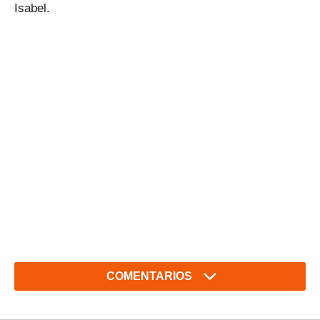
Isabel.
COMENTARIOS