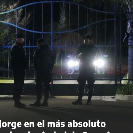
 Jorge en el más absoluto