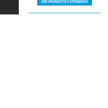
VER PRONÓSTICO EXTENDIDO