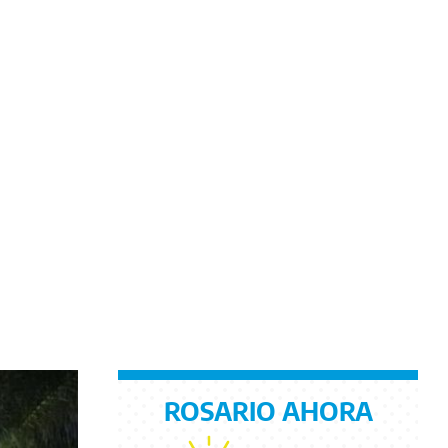
ROSARIO AHORA