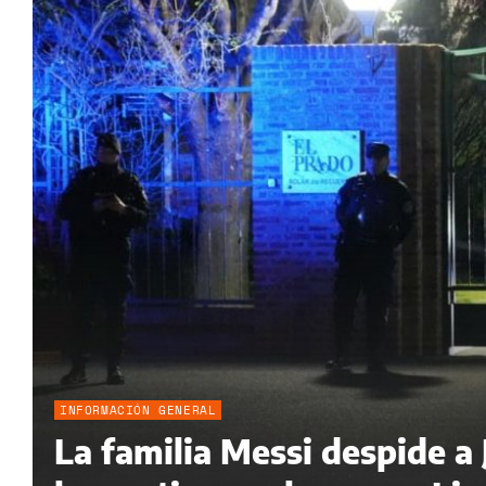
INFORMACIÓN GENERAL
La familia Messi despide a