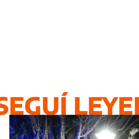
SEGUÍ LEY