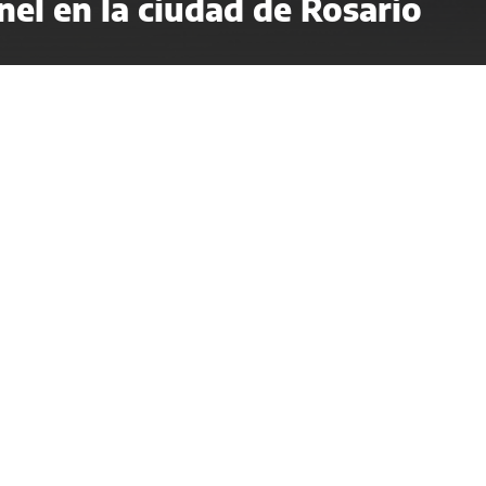
el en la ciudad de Rosario