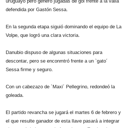
uruguayo pero generó jugadas de gol frente a la valla
defendida por Gastón Sessa.
En la segunda etapa siguió dominando el equipo de La
Volpe, que logró una clara victoria.
Danubio dispuso de algunas situaciones para
descontar, pero se enconmtró frente a un `gato´
Sessa firme y seguro.
Con un cabezazo de `Maxi´ Pellegrino, redondeó la
goleada.
El partido revancha se jugará el martes 6 de febrero y
el que resulte ganador de esta llave pasará a integrar