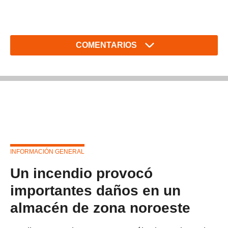
COMENTARIOS