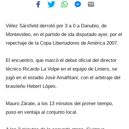
Vélez Sársfield derrotó por 3 a 0 a Danubio, de
Montevideo, en el partido de ida disputado ayer, por el
repechaje de la Copa Libertadores de América 2007.
El encuentro, que marcó el debut oficial del director
técnico Ricardo La Volpe en el equipo de Liniers, se
jugó en el estadio José Amalfitani, con el arbitraje del
brasileño Hebert Lópes.
Mauro Zárate, a los 13 minutos del primer tiempo,
puso en ventaja al conjunto local.