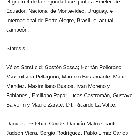
el grupo 4 de la segunda fase, junto a Emelec de
Ecuador, Nacional de Montevideo, Uruguay, e
Internacional de Porto Alegre, Brasil, el actual
campeón.
Síntesis.
Vélez Sársfield: Gastón Sessa; Hernán Pellerano,
Maximiliano Pellegrino, Marcelo Bustamante; Mario
Méndez, Maximiliano Bustos, Iván Moreno y
Fabianesi, Emiliano Papa; Lucas Castromán, Gustavo
Balvorín y Mauro Zárate. DT: Ricardo La Volpe.
Danubio: Esteban Conde; Damián Malrrechaufe,
Jadson Viera, Sergio Rodríguez, Pablo Lima; Carlos