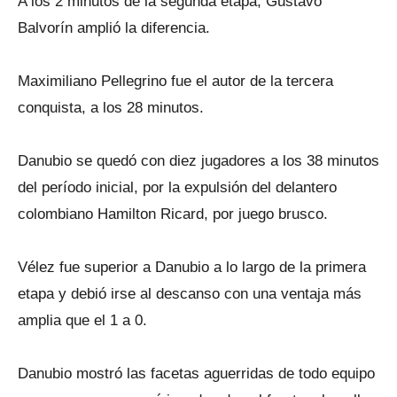
A los 2 minutos de la segunda etapa, Gustavo
Balvorín amplió la diferencia.
Maximiliano Pellegrino fue el autor de la tercera
conquista, a los 28 minutos.
Danubio se quedó con diez jugadores a los 38 minutos
del período inicial, por la expulsión del delantero
colombiano Hamilton Ricard, por juego brusco.
Vélez fue superior a Danubio a lo largo de la primera
etapa y debió irse al descanso con una ventaja más
amplia que el 1 a 0.
Danubio mostró las facetas aguerridas de todo equipo