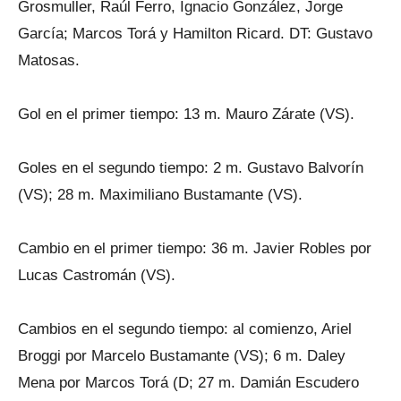
Grosmuller, Raúl Ferro, Ignacio González, Jorge
García; Marcos Torá y Hamilton Ricard. DT: Gustavo
Matosas.
Gol en el primer tiempo: 13 m. Mauro Zárate (VS).
Goles en el segundo tiempo: 2 m. Gustavo Balvorín
(VS); 28 m. Maximiliano Bustamante (VS).
Cambio en el primer tiempo: 36 m. Javier Robles por
Lucas Castromán (VS).
Cambios en el segundo tiempo: al comienzo, Ariel
Broggi por Marcelo Bustamante (VS); 6 m. Daley
Mena por Marcos Torá (D; 27 m. Damián Escudero