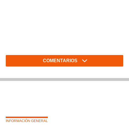
COMENTARIOS