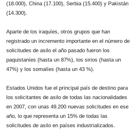
(18.000), China (17.100), Serbia (15.400) y Pakistán
(14.300).
Aparte de los iraquíes, otros grupos que han
registrado un incremento importante en el número de
solicitudes de asilo el año pasado fueron los
paquistaníes (hasta un 87%), los sirios (hasta un
47%) y los somalíes (hasta un 43 %).
Estados Unidos fue el principal país de destino para
los solicitantes de asilo de todas las nacionalidades
en 2007, con unas 49.200 nuevas solicitudes en ese
año, lo que representa un 15% de todas las
solicitudes de asilo en países industrializados.