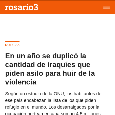
NOTICIAS
En un año se duplicó la
cantidad de iraquíes que
piden asilo para huir de la
violencia
Según un estudio de la ONU, los habitantes de
ese país encabezan la lista de los que piden
refugio en el mundo. Los desarraigados por la
ocupación norteamericana suman 4,5 millones