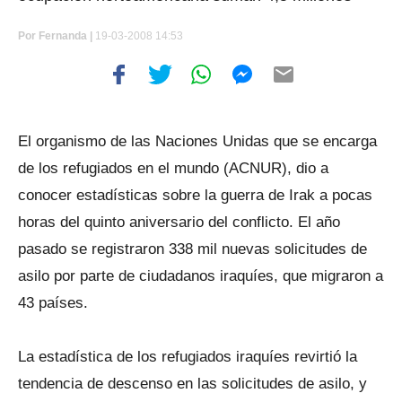
Por
Fernanda |
19-03-2008 14:53
El organismo de las Naciones Unidas que se encarga
de los refugiados en el mundo (ACNUR), dio a
conocer estadísticas sobre la guerra de Irak a pocas
horas del quinto aniversario del conflicto. El año
pasado se registraron 338 mil nuevas solicitudes de
asilo por parte de ciudadanos iraquíes, que migraron a
43 países.
La estadística de los refugiados iraquíes revirtió la
tendencia de descenso en las solicitudes de asilo, y