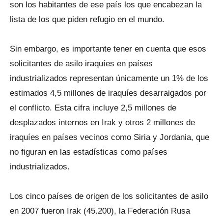
son los habitantes de ese país los que encabezan la
lista de los que piden refugio en el mundo.
Sin embargo, es importante tener en cuenta que esos
solicitantes de asilo iraquíes en países
industrializados representan únicamente un 1% de los
estimados 4,5 millones de iraquíes desarraigados por
el conflicto. Esta cifra incluye 2,5 millones de
desplazados internos en Irak y otros 2 millones de
iraquíes en países vecinos como Siria y Jordania, que
no figuran en las estadísticas como países
industrializados.
Los cinco países de origen de los solicitantes de asilo
en 2007 fueron Irak (45.200), la Federación Rusa