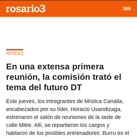
NOTICIAS
En una extensa primera
reunión, la comisión trató el
tema del futuro DT
Este jueves, los intregrantes de Mística Canalla,
encabezados por su líder, Horacio Usandizaga,
estrenaron el salón de reuniones de la sede de
calle Mitre. Allí, se repartieron los cargos y
hablaron de los posibles entrenadores: Burru es el