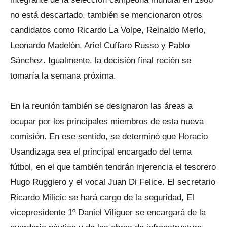
no está descartado, también se mencionaron otros
candidatos como Ricardo La Volpe, Reinaldo Merlo,
Leonardo Madelón, Ariel Cuffaro Russo y Pablo
Sánchez. Igualmente, la decisión final recién se
tomaría la semana próxima.
En la reunión también se designaron las áreas a
ocupar por los principales miembros de esta nueva
comisión. En ese sentido, se determinó que Horacio
Usandizaga sea el principal encargado del tema
fútbol, en el que también tendrán injerencia el tesorero
Hugo Ruggiero y el vocal Juan Di Felice. El secretario
Ricardo Milicic se hará cargo de la seguridad, El
vicepresidente 1º Daniel Viliguer se encargará de la