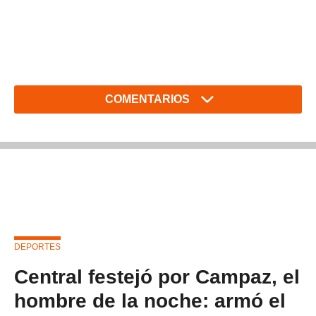
COMENTARIOS