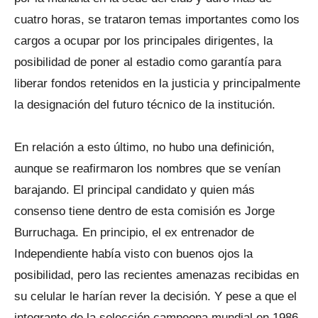
cuatro horas, se trataron temas importantes como los
cargos a ocupar por los principales dirigentes, la
posibilidad de poner al estadio como garantía para
liberar fondos retenidos en la justicia y principalmente
la designación del futuro técnico de la institución.
En relación a esto último, no hubo una definición,
aunque se reafirmaron los nombres que se venían
barajando. El principal candidato y quien más
consenso tiene dentro de esta comisión es Jorge
Burruchaga. En principio, el ex entrenador de
Independiente había visto con buenos ojos la
posibilidad, pero las recientes amenazas recibidas en
su celular le harían rever la decisión. Y pese a que el
integrante de la selección campeona mundial en 1986