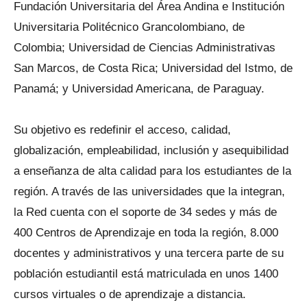
Fundación Universitaria del Área Andina e Institución
Universitaria Politécnico Grancolombiano, de
Colombia; Universidad de Ciencias Administrativas
San Marcos, de Costa Rica; Universidad del Istmo, de
Panamá; y Universidad Americana, de Paraguay.
Su objetivo es redefinir el acceso, calidad,
globalización, empleabilidad, inclusión y asequibilidad
a enseñanza de alta calidad para los estudiantes de la
región. A través de las universidades que la integran,
la Red cuenta con el soporte de 34 sedes y más de
400 Centros de Aprendizaje en toda la región, 8.000
docentes y administrativos y una tercera parte de su
población estudiantil está matriculada en unos 1400
cursos virtuales o de aprendizaje a distancia.