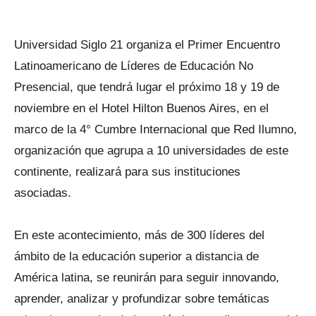
Universidad Siglo 21 organiza el Primer Encuentro
Latinoamericano de Líderes de Educación No
Presencial, que tendrá lugar el próximo 18 y 19 de
noviembre en el Hotel Hilton Buenos Aires, en el
marco de la 4° Cumbre Internacional que Red Ilumno,
organización que agrupa a 10 universidades de este
continente, realizará para sus instituciones
asociadas.
En este acontecimiento, más de 300 líderes del
ámbito de la educación superior a distancia de
América latina, se reunirán para seguir innovando,
aprender, analizar y profundizar sobre temáticas