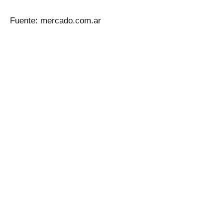
Fuente: mercado.com.ar