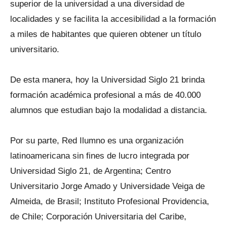
superior de la universidad a una diversidad de
localidades y se facilita la accesibilidad a la formación
a miles de habitantes que quieren obtener un título
universitario.
De esta manera, hoy la Universidad Siglo 21 brinda
formación académica profesional a más de 40.000
alumnos que estudian bajo la modalidad a distancia.
Por su parte, Red Ilumno es una organización
latinoamericana sin fines de lucro integrada por
Universidad Siglo 21, de Argentina; Centro
Universitario Jorge Amado y Universidade Veiga de
Almeida, de Brasil; Instituto Profesional Providencia,
de Chile; Corporación Universitaria del Caribe,