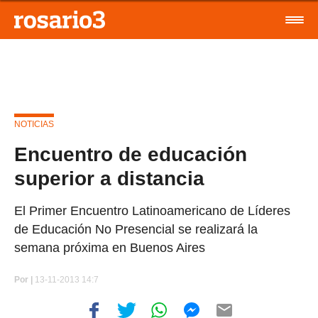
NOTICIAS
Encuentro de educación
superior a distancia
El Primer Encuentro Latinoamericano de Líderes
de Educación No Presencial se realizará la
semana próxima en Buenos Aires
Por
|
13-11-2013 14:7