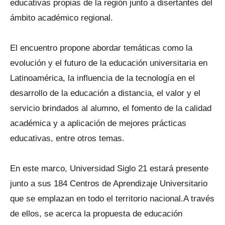
educativas propias de la región junto a disertantes del
ámbito académico regional.
El encuentro propone abordar temáticas como la
evolución y el futuro de la educación universitaria en
Latinoamérica, la influencia de la tecnología en el
desarrollo de la educación a distancia, el valor y el
servicio brindados al alumno, el fomento de la calidad
académica y a aplicación de mejores prácticas
educativas, entre otros temas.
En este marco, Universidad Siglo 21 estará presente
junto a sus 184 Centros de Aprendizaje Universitario
que se emplazan en todo el territorio nacional.A través
de ellos, se acerca la propuesta de educación