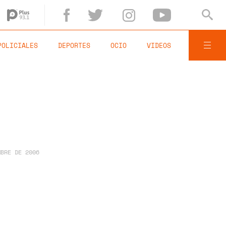
POLICIALES
DEPORTES
OCIO
VIDEOS
MBRE DE 2006