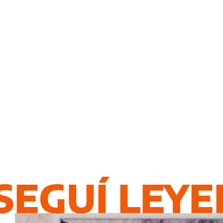
SEGUÍ LEY