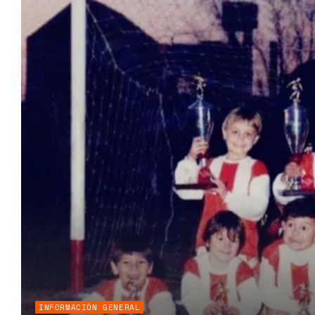
INFORMACIÓN GENERAL