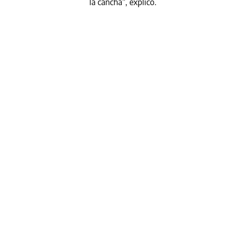
la cancha”, explicó.