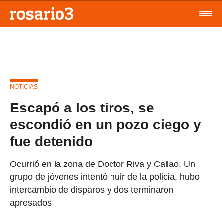
NOTICIAS
Escapó a los tiros, se
escondió en un pozo ciego y
fue detenido
Ocurrió en la zona de Doctor Riva y Callao. Un
grupo de jóvenes intentó huir de la policía, hubo
intercambio de disparos y dos terminaron
apresados