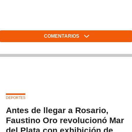
COMENTARIOS