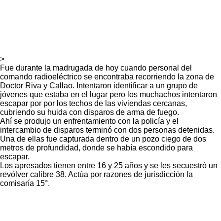
>
Fue durante la madrugada de hoy cuando personal del
comando radioeléctrico se encontraba recorriendo la zona de
Doctor Riva y Callao. Intentaron identificar a un grupo de
jóvenes que estaba en el lugar pero los muchachos intentaron
escapar por por los techos de las viviendas cercanas,
cubriendo su huida con disparos de arma de fuego.
Ahí se produjo un enfrentamiento con la policía y el
intercambio de disparos terminó con dos personas detenidas.
Una de ellas fue capturada dentro de un pozo ciego de dos
metros de profundidad, donde se había escondido para
escapar.
Los apresados tienen entre 16 y 25 años y se les secuestró un
revólver calibre 38. Actúa por razones de jurisdicción la
comisaría 15°.