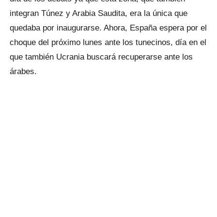
integran Túnez y Arabia Saudita, era la única que
quedaba por inaugurarse. Ahora, España espera por el
choque del próximo lunes ante los tunecinos, día en el
que también Ucrania buscará recuperarse ante los
árabes.