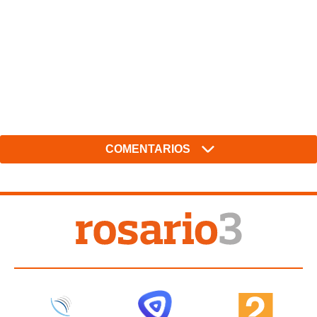
COMENTARIOS