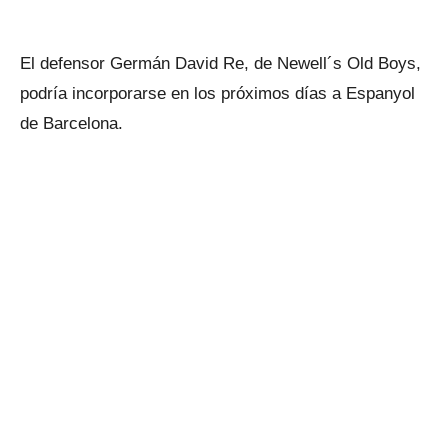
El defensor Germán David Re, de Newell´s Old Boys,
podría incorporarse en los próximos días a Espanyol
de Barcelona.