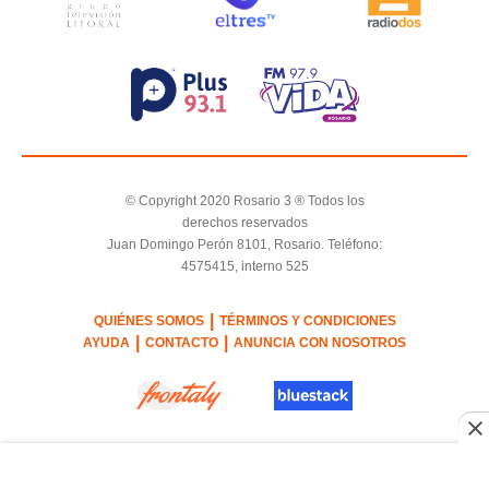
© Copyright 2020 Rosario 3 ® Todos los
derechos reservados
Juan Domingo Perón 8101, Rosario. Teléfono:
4575415, interno 525
|
QUIÉNES SOMOS
TÉRMINOS Y CONDICIONES
|
|
AYUDA
CONTACTO
ANUNCIA CON NOSOTROS