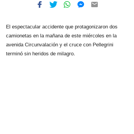
El espectacular accidente que protagonizaron dos
camionetas en la mañana de este miércoles en la
avenida Circunvalación y el cruce con Pellegrini
terminó sin heridos de milagro.