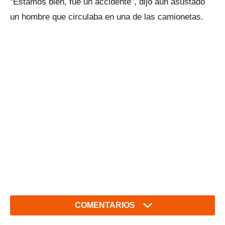
“Estamos bien, fue un accidente”, dijo aún asustado
un hombre que circulaba en una de las camionetas.
COMENTARIOS