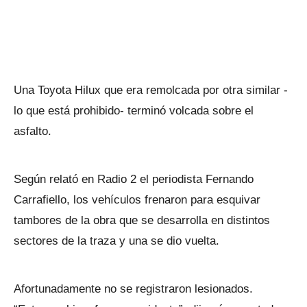
Una Toyota Hilux que era remolcada por otra similar -
lo que está prohibido- terminó volcada sobre el
asfalto.
Según relató en Radio 2 el periodista Fernando
Carrafiello, los vehículos frenaron para esquivar
tambores de la obra que se desarrolla en distintos
sectores de la traza y una se dio vuelta.
Afortunadamente no se registraron lesionados.