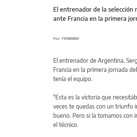
El entrenador de la selección
ante Francia en la primera jo
Por
FERNANDA
El entrenador de Argentina, Ser
Francia en la primera jornada de
tenía el equipo.
"Esta es la victoria que necesi
veces te quedas con un triunfo i
bueno. Pero si la tomamos con in
el técnico.