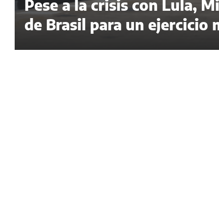
Pese a la crisis con Lula, M
de Brasil para un ejercicio 