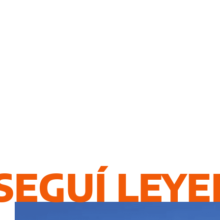
SEGUÍ LEY