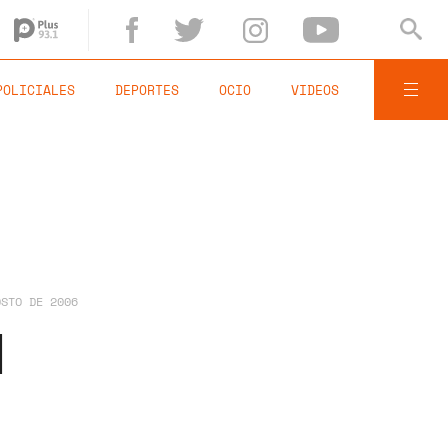
POLICIALES
DEPORTES
OCIO
VIDEOS
OSTO DE 2006
l