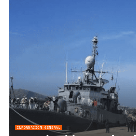
INFORMACIÓN GENERAL