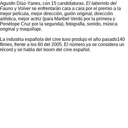
Agustín Díaz-Yanes, con 15 candidaturas.
El laberinto del
Fauno
y
Volver
se enfrentarán cara a cara por el premio a la
mejor película, mejor dirección, guión original, dirección
artística, mejor actriz (para Maribel Verdú por la primera y
Penélope Cruz por la segunda), fotografía, sonido, música
original y maquillaje.
La industria española del cine tuvo produjo el año pasado140
filmes, frente a los 60 del 2005. El número ya se considera un
récord y se habla del boom del cine español.