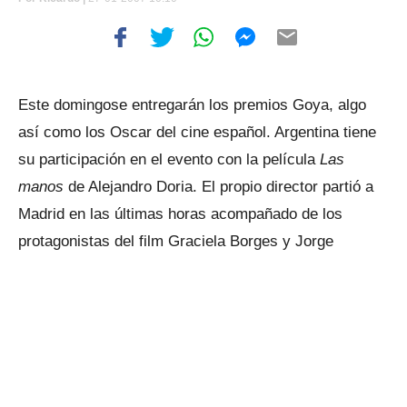
Este domingose entregarán los premios Goya, algo
así como los Oscar del cine español. Argentina tiene
su participación en el evento con la película
Las
manos
de Alejandro Doria. El propio director partió a
Madrid en las últimas horas acompañado de los
protagonistas del film Graciela Borges y Jorge