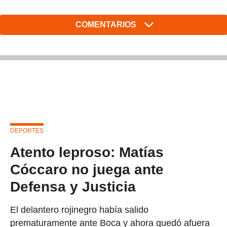
COMENTARIOS