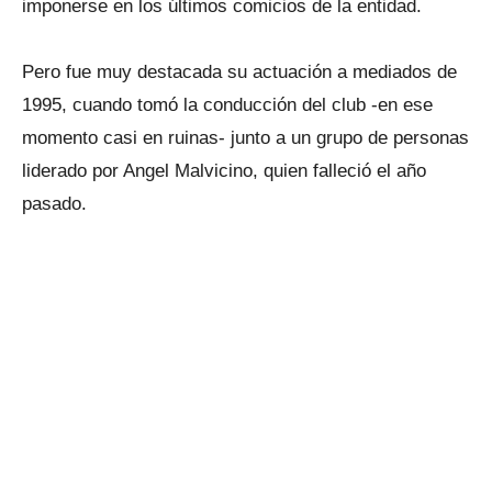
imponerse en los últimos comicios de la entidad.
Pero fue muy destacada su actuación a mediados de
1995, cuando tomó la conducción del club -en ese
momento casi en ruinas- junto a un grupo de personas
liderado por Angel Malvicino, quien falleció el año
pasado.