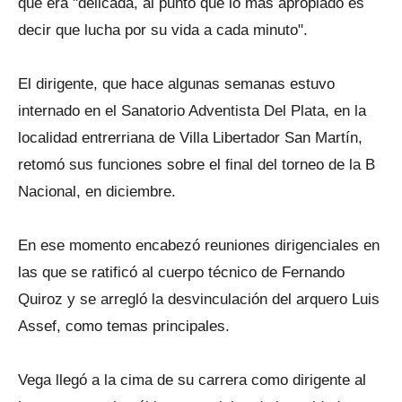
que era "delicada, al punto que lo más apropiado es
decir que lucha por su vida a cada minuto".
El dirigente, que hace algunas semanas estuvo
internado en el Sanatorio Adventista Del Plata, en la
localidad entrerriana de Villa Libertador San Martín,
retomó sus funciones sobre el final del torneo de la B
Nacional, en diciembre.
En ese momento encabezó reuniones dirigenciales en
las que se ratificó al cuerpo técnico de Fernando
Quiroz y se arregló la desvinculación del arquero Luis
Assef, como temas principales.
Vega llegó a la cima de su carrera como dirigente al