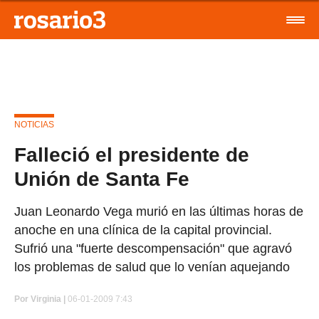
NOTICIAS
Falleció el presidente de
Unión de Santa Fe
Juan Leonardo Vega murió en las últimas horas de
anoche en una clínica de la capital provincial.
Sufrió una "fuerte descompensación" que agravó
los problemas de salud que lo venían aquejando
Por
Virginia |
06-01-2009 7:43