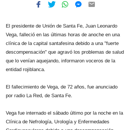
El presidente de Unión de Santa Fe, Juan Leonardo
Vega, falleció en las últimas horas de anoche en una
clínica de la capital santafesina debido a una "fuerte
descompensación" que agravó los problemas de salud
que lo venían aquejando, informaron voceros de la
entidad rojiblanca.
El fallecimiento de Vega, de 72 años, fue anunciado
por radio La Red, de Santa Fe.
Vega fue internado el sábado último por la noche en la
Clínica de Nefrología, Urología y Enfermedades