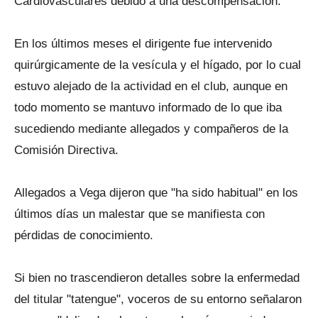
Cardiovasculares debido a una descompensación.
En los últimos meses el dirigente fue intervenido
quirúrgicamente de la vesícula y el hígado, por lo cual
estuvo alejado de la actividad en el club, aunque en
todo momento se mantuvo informado de lo que iba
sucediendo mediante allegados y compañeros de la
Comisión Directiva.
Allegados a Vega dijeron que "ha sido habitual" en los
últimos días un malestar que se manifiesta con
pérdidas de conocimiento.
Si bien no trascendieron detalles sobre la enfermedad
del titular "tatengue", voceros de su entorno señalaron