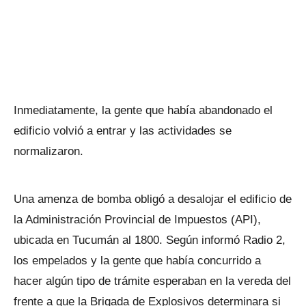
Inmediatamente, la gente que había abandonado el
edificio volvió a entrar y las actividades se
normalizaron.
Una amenza de bomba obligó a desalojar el edificio de
la Administración Provincial de Impuestos (API),
ubicada en Tucumán al 1800. Según informó Radio 2,
los empelados y la gente que había concurrido a
hacer algún tipo de trámite esperaban en la vereda del
frente a que la Brigada de Explosivos determinara si