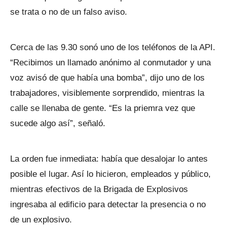
se trata o no de un falso aviso.
Cerca de las 9.30 sonó uno de los teléfonos de la API.
“Recibimos un llamado anónimo al conmutador y una
voz avisó de que había una bomba”, dijo uno de los
trabajadores, visiblemente sorprendido, mientras la
calle se llenaba de gente. “Es la priemra vez que
sucede algo así”, señaló.
La orden fue inmediata: había que desalojar lo antes
posible el lugar. Así lo hicieron, empleados y público,
mientras efectivos de la Brigada de Explosivos
ingresaba al edificio para detectar la presencia o no
de un explosivo.