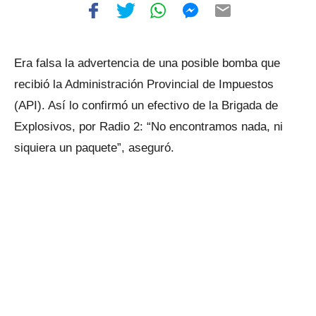
Era falsa la advertencia de una posible bomba que
recibió la Administración Provincial de Impuestos
(API). Así lo confirmó un efectivo de la Brigada de
Explosivos, por Radio 2: “No encontramos nada, ni
siquiera un paquete”, aseguró.