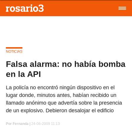
NOTICIAS
Falsa alarma: no había bomba
en la API
La policía no encontró ningún dispositivo en el
lugar donde, minutos antes, habían recibido un
llamado anónimo que advertía sobre la presencia
de un explosivo. Debieron desalojar el edificio
Por
Fernanda |
24-06-2009 11:13