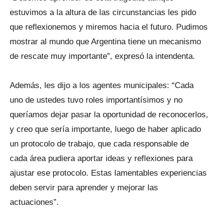
estuvimos a la altura de las circunstancias les pido
que reflexionemos y miremos hacia el futuro. Pudimos
mostrar al mundo que Argentina tiene un mecanismo
de rescate muy importante”, expresó la intendenta.
Además, les dijo a los agentes municipales: “Cada
uno de ustedes tuvo roles importantísimos y no
queríamos dejar pasar la oportunidad de reconocerlos,
y creo que sería importante, luego de haber aplicado
un protocolo de trabajo, que cada responsable de
cada área pudiera aportar ideas y reflexiones para
ajustar ese protocolo. Estas lamentables experiencias
deben servir para aprender y mejorar las
actuaciones”.