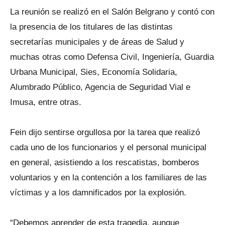
La reunión se realizó en el Salón Belgrano y contó con
la presencia de los titulares de las distintas
secretarías municipales y de áreas de Salud y
muchas otras como Defensa Civil, Ingeniería, Guardia
Urbana Municipal, Sies, Economía Solidaria,
Alumbrado Público, Agencia de Seguridad Vial e
Imusa, entre otras.
Fein dijo sentirse orgullosa por la tarea que realizó
cada uno de los funcionarios y el personal municipal
en general, asistiendo a los rescatistas, bomberos
voluntarios y en la contención a los familiares de las
víctimas y a los damnificados por la explosión.
“Debemos aprender de esta tragedia, aunque