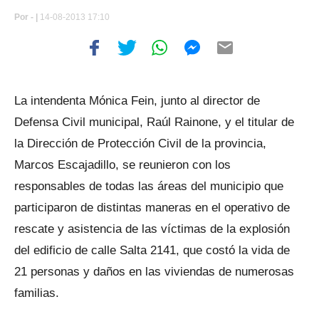
Por
- |
14-08-2013 17:10
La intendenta Mónica Fein, junto al director de
Defensa Civil municipal, Raúl Rainone, y el titular de
la Dirección de Protección Civil de la provincia,
Marcos Escajadillo, se reunieron con los
responsables de todas las áreas del municipio que
participaron de distintas maneras en el operativo de
rescate y asistencia de las víctimas de la explosión
del edificio de calle Salta 2141, que costó la vida de
21 personas y daños en las viviendas de numerosas
familias.