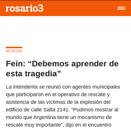
NOTICIAS
Fein: “Debemos aprender de
esta tragedia”
La intendenta se reunió con agentes municipales
que participaron en el operativo de rescate y
asistencia de las víctimas de la explosión del
edificio de calle Salta 2141. “Pudimos mostrar al
mundo que Argentina tiene un mecanismo de
rescate muy importante”, dijo en el encuentro