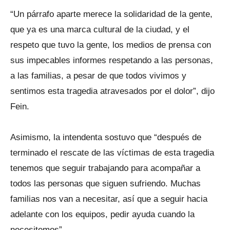
“Un párrafo aparte merece la solidaridad de la gente,
que ya es una marca cultural de la ciudad, y el
respeto que tuvo la gente, los medios de prensa con
sus impecables informes respetando a las personas,
a las familias, a pesar de que todos vivimos y
sentimos esta tragedia atravesados por el dolor”, dijo
Fein.
Asimismo, la intendenta sostuvo que “después de
terminado el rescate de las víctimas de esta tragedia
tenemos que seguir trabajando para acompañar a
todos las personas que siguen sufriendo. Muchas
familias nos van a necesitar, así que a seguir hacia
adelante con los equipos, pedir ayuda cuando la
necesitemos”.