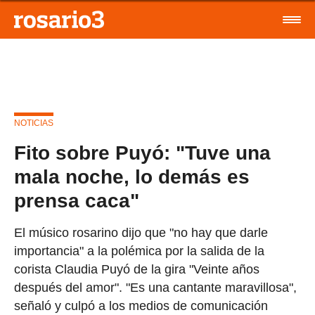
NOTICIAS
Fito sobre Puyó: "Tuve una
mala noche, lo demás es
prensa caca"
El músico rosarino dijo que "no hay que darle
importancia" a la polémica por la salida de la
corista Claudia Puyó de la gira "Veinte años
después del amor". "Es una cantante maravillosa",
señaló y culpó a los medios de comunicación