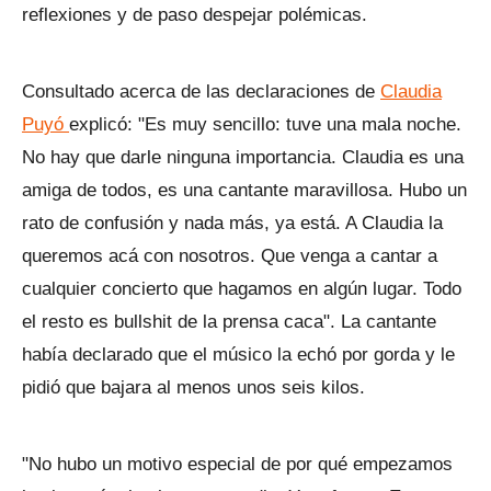
reflexiones y de paso despejar polémicas.
Consultado acerca de las declaraciones de
Claudia
Puyó
explicó: "Es muy sencillo: tuve una mala noche.
No hay que darle ninguna importancia. Claudia es una
amiga de todos, es una cantante maravillosa. Hubo un
rato de confusión y nada más, ya está. A Claudia la
queremos acá con nosotros. Que venga a cantar a
cualquier concierto que hagamos en algún lugar. Todo
el resto es bullshit de la prensa caca". La cantante
había declarado que el músico la echó por gorda y le
pidió que bajara al menos unos seis kilos.
"No hubo un motivo especial de por qué empezamos