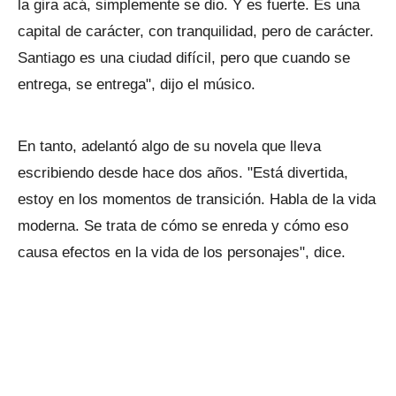
la gira acá, simplemente se dio. Y es fuerte. Es una
capital de carácter, con tranquilidad, pero de carácter.
Santiago es una ciudad difícil, pero que cuando se
entrega, se entrega", dijo el músico.
En tanto, adelantó algo de su novela que lleva
escribiendo desde hace dos años. "Está divertida,
estoy en los momentos de transición. Habla de la vida
moderna. Se trata de cómo se enreda y cómo eso
causa efectos en la vida de los personajes", dice.