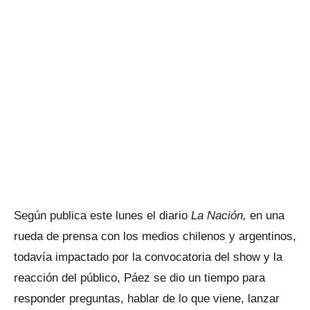
Según publica este lunes el diario
La Nación,
en una
rueda de prensa con los medios chilenos y argentinos,
todavía impactado por la convocatoria del show y la
reacción del público, Páez se dio un tiempo para
responder preguntas, hablar de lo que viene, lanzar