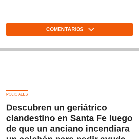
COMENTARIOS