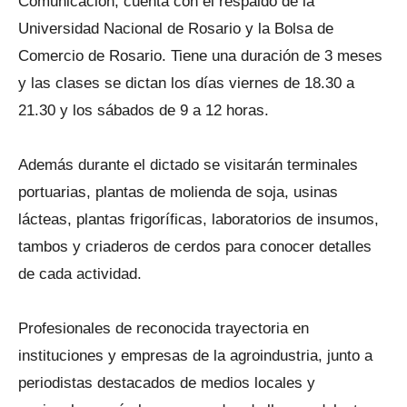
Comunicación, cuenta con el respaldo de la
Universidad Nacional de Rosario y la Bolsa de
Comercio de Rosario. Tiene una duración de 3 meses
y las clases se dictan los días viernes de 18.30 a
21.30 y los sábados de 9 a 12 horas.
Además durante el dictado se visitarán terminales
portuarias, plantas de molienda de soja, usinas
lácteas, plantas frigoríficas, laboratorios de insumos,
tambos y criaderos de cerdos para conocer detalles
de cada actividad.
Profesionales de reconocida trayectoria en
instituciones y empresas de la agroindustria, junto a
periodistas destacados de medios locales y