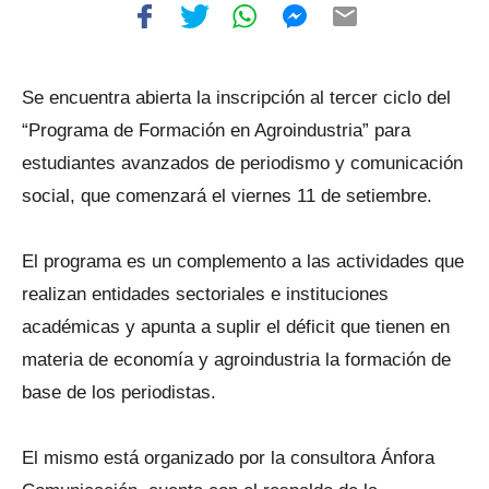
Se encuentra abierta la inscripción al tercer ciclo del
“Programa de Formación en Agroindustria” para
estudiantes avanzados de periodismo y comunicación
social, que comenzará el viernes 11 de setiembre.
El programa es un complemento a las actividades que
realizan entidades sectoriales e instituciones
académicas y apunta a suplir el déficit que tienen en
materia de economía y agroindustria la formación de
base de los periodistas.
El mismo está organizado por la consultora Ánfora