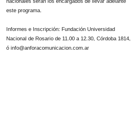
nacionales serán los encargados de llevar adelante
este programa.
Informes e Inscripción: Fundación Universidad
Nacional de Rosario de 11.00 a 12.30, Córdoba 1814,
ó info@anforacomunicacion.com.ar