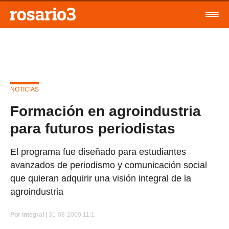
NOTICIAS
Formación en agroindustria
para futuros periodistas
El programa fue diseñado para estudiantes
avanzados de periodismo y comunicación social
que quieran adquirir una visión integral de la
agroindustria
Por
Integral |
31-08-2009 11:1