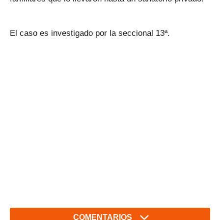
El caso es investigado por la seccional 13ª.
COMENTARIOS