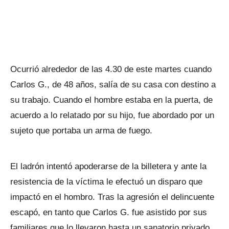
Ocurrió alrededor de las 4.30 de este martes cuando
Carlos G., de 48 años, salía de su casa con destino a
su trabajo. Cuando el hombre estaba en la puerta, de
acuerdo a lo relatado por su hijo, fue abordado por un
sujeto que portaba un arma de fuego.
El ladrón intentó apoderarse de la billetera y ante la
resistencia de la víctima le efectuó un disparo que
impactó en el hombro. Tras la agresión el delincuente
escapó, en tanto que Carlos G. fue asistido por sus
familiares que lo llevaron hasta un sanatorio privado.