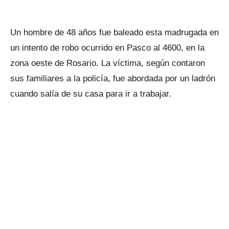
Un hombre de 48 años fue baleado esta madrugada en
un intento de robo ocurrido en Pasco al 4600, en la
zona oeste de Rosario. La víctima, según contaron
sus familiares a la policía, fue abordada por un ladrón
cuando salía de su casa para ir a trabajar.