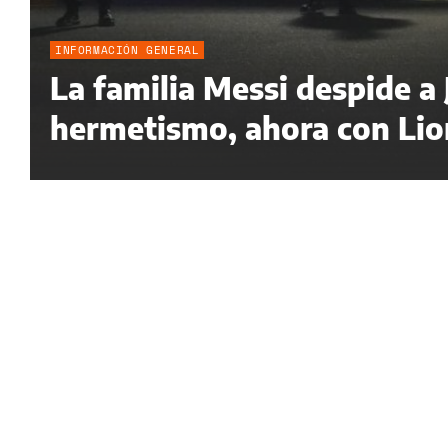
INFORMACIÓN GENERAL
La familia Messi despide a
hermetismo, ahora con Lion