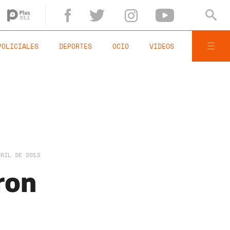
POLICIALES
DEPORTES
OCIO
VIDEOS
BRIL DE 2013
ron