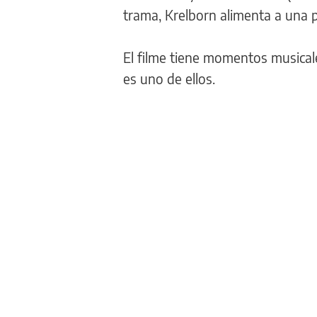
trama, Krelborn alimenta a una 
El filme tiene momentos musicale
es uno de ellos.