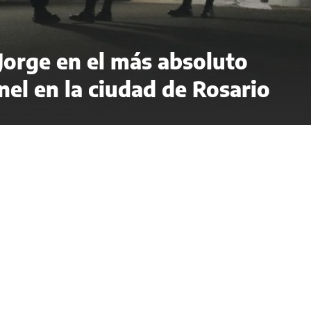
 Jorge en el más absoluto
el en la ciudad de Rosario