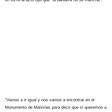
"Vamos a ir igual y nos vamos a encontrar en el
Monumento de Malvinas para decir que sí queremos a