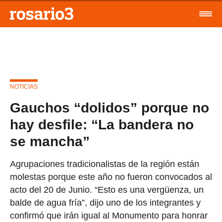
NOTICIAS
Gauchos “dolidos” porque no
hay desfile: “La bandera no
se mancha”
Agrupaciones tradicionalistas de la región están
molestas porque este año no fueron convocados al
acto del 20 de Junio. “Esto es una vergüenza, un
balde de agua fría”, dijo uno de los integrantes y
confirmó que irán igual al Monumento para honrar