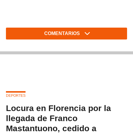
COMENTARIOS