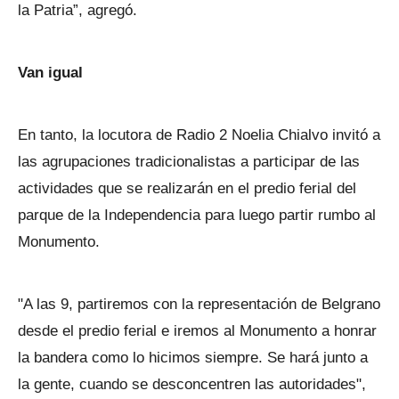
la Patria”, agregó.
Van igual
En tanto, la locutora de Radio 2 Noelia Chialvo invitó a
las agrupaciones tradicionalistas a participar de las
actividades que se realizarán en el predio ferial del
parque de la Independencia para luego partir rumbo al
Monumento.
"A las 9, partiremos con la representación de Belgrano
desde el predio ferial e iremos al Monumento a honrar
la bandera como lo hicimos siempre. Se hará junto a
la gente, cuando se desconcentren las autoridades",