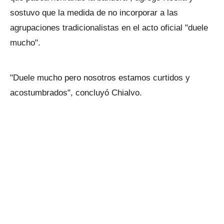
sostuvo que la medida de no incorporar a las
agrupaciones tradicionalistas en el acto oficial "duele
mucho".
"Duele mucho pero nosotros estamos curtidos y
acostumbrados", concluyó Chialvo.