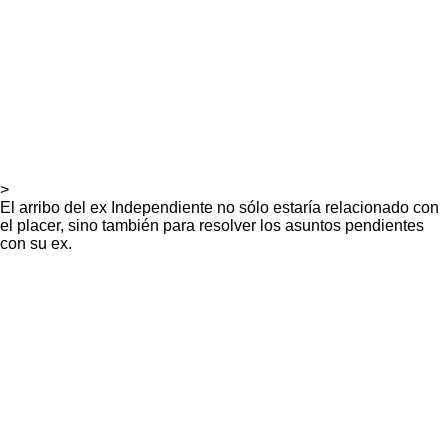
>
El arribo del ex Independiente no sólo estaría relacionado con
el placer, sino también para resolver los asuntos pendientes
con su ex.