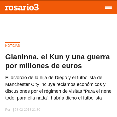
NOTICIAS
Gianinna, el Kun y una guerra
por millones de euros
El divorcio de la hija de Diego y el futbolista del
Manchester City incluye reclamos económicos y
discusiones por el régimen de visitas "Para el nene
todo, para ella nada", habría dicho el futbolista
Por
- |
28-02-2013 21:30