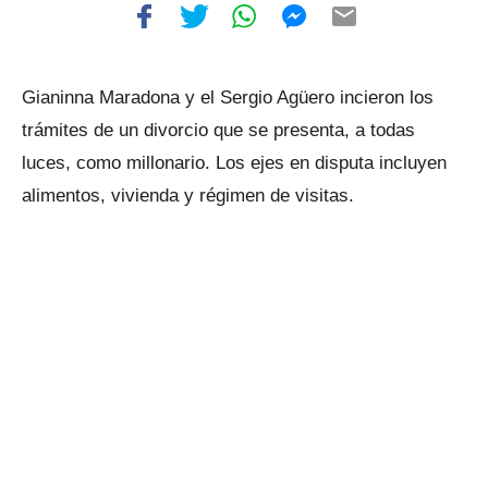
Gianinna Maradona y el Sergio Agüero incieron los
trámites de un divorcio que se presenta, a todas
luces, como millonario. Los ejes en disputa incluyen
alimentos, vivienda y régimen de visitas.