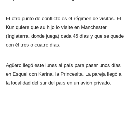
El otro punto de conflicto es el régimen de visitas. El
Kun quiere que su hijo lo visite en Manchester
(Inglaterra, donde juega) cada 45 días y que se quede
con él tres o cuatro días.
Agüero llegó este lunes al país para pasar unos días
en Esquel con Karina, la Princesita. La pareja llegó a
la localidad del sur del país en un avión privado.