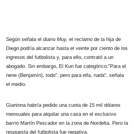
Según señala el diario
Muy,
el reclamo de la hija de
Diego podría alcanzar hasta el veinte por ciento de los
ingresos del futbolista y, para ello, contrató a un
abogado. Sin embargo, El Kun fue categórico:"Para el
nene (Benjamín), todo”, pero para ella, nada", señala
el medio.
Gianinna habría pedido una cuota de 15 mil dólares
mensuales para alquilar una casa en el exclusivo
barrio Martín Pescador en la zona de Nordelta. Pero la
respuesta del futbolista fue negativa.