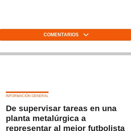
COMENTARIOS