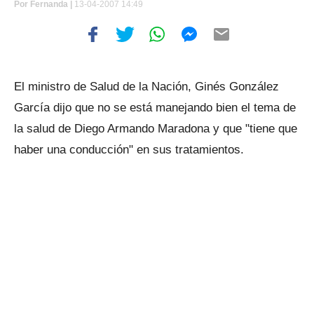
Por
Fernanda |
13-04-2007 14:49
El ministro de Salud de la Nación, Ginés González
García dijo que no se está manejando bien el tema de
la salud de Diego Armando Maradona y que "tiene que
haber una conducción" en sus tratamientos.