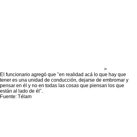
>
El funcionario agregó que "en realidad acá lo que hay que
tener es una unidad de conducción, dejarse de embromar y
pensar en él y no en todas las cosas que piensan los que
están al lado de él".
Fuente: Télam