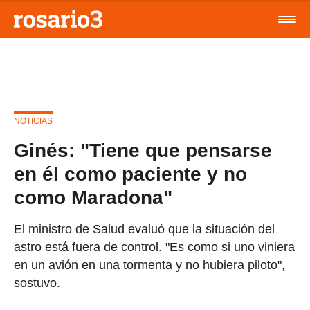
NOTICIAS
Ginés: "Tiene que pensarse
en él como paciente y no
como Maradona"
El ministro de Salud evaluó que la situación del
astro está fuera de control. "Es como si uno viniera
en un avión en una tormenta y no hubiera piloto",
sostuvo.