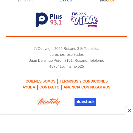
© Copyright 2020 Rosario 3 ® Todos los
derechos reservados
Juan Domingo Perón 8101, Rosario. Teléfono:
4575415, interno 525
|
QUIÉNES SOMOS
TÉRMINOS Y CONDICIONES
|
|
AYUDA
CONTACTO
ANUNCIA CON NOSOTROS