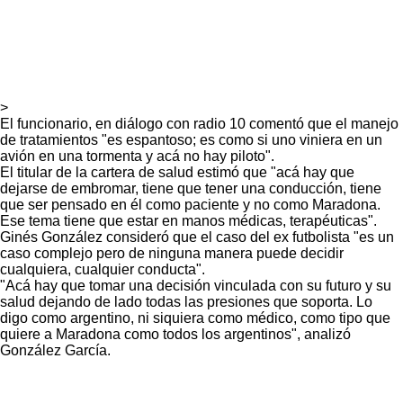
>
El funcionario, en diálogo con radio 10 comentó que el manejo
de tratamientos "es espantoso; es como si uno viniera en un
avión en una tormenta y acá no hay piloto".
El titular de la cartera de salud estimó que "acá hay que
dejarse de embromar, tiene que tener una conducción, tiene
que ser pensado en él como paciente y no como Maradona.
Ese tema tiene que estar en manos médicas, terapéuticas".
Ginés González consideró que el caso del ex futbolista "es un
caso complejo pero de ninguna manera puede decidir
cualquiera, cualquier conducta".
"Acá hay que tomar una decisión vinculada con su futuro y su
salud dejando de lado todas las presiones que soporta. Lo
digo como argentino, ni siquiera como médico, como tipo que
quiere a Maradona como todos los argentinos", analizó
González García.