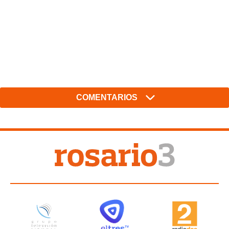
COMENTARIOS