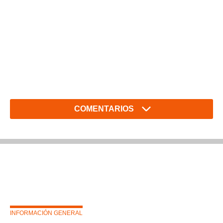
COMENTARIOS