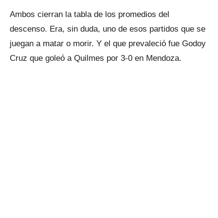
Ambos cierran la tabla de los promedios del
descenso. Era, sin duda, uno de esos partidos que se
juegan a matar o morir. Y el que prevaleció fue Godoy
Cruz que goleó a Quilmes por 3-0 en Mendoza.