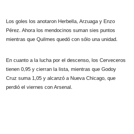
Los goles los anotaron Herbella, Arzuaga y Enzo
Pérez. Ahora los mendocinos suman sies puntos
mientras que Quilmes quedó con sólo una unidad.
En cuanto a la lucha por el descenso, los Cerveceros
tienen 0,95 y cierran la lista, mientras que Godoy
Cruz suma 1,05 y alcanzó a Nueva Chicago, que
perdió el viernes con Arsenal.