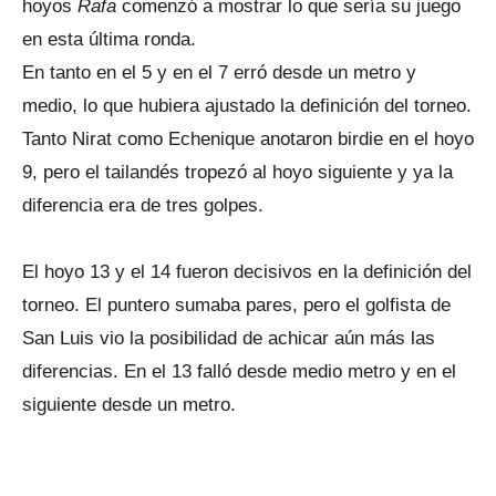
hoyos
Rafa
comenzó a mostrar lo que sería su juego
en esta última ronda.
En tanto en el 5 y en el 7 erró desde un metro y
medio, lo que hubiera ajustado la definición del torneo.
Tanto Nirat como Echenique anotaron birdie en el hoyo
9, pero el tailandés tropezó al hoyo siguiente y ya la
diferencia era de tres golpes.
El hoyo 13 y el 14 fueron decisivos en la definición del
torneo. El puntero sumaba pares, pero el golfista de
San Luis vio la posibilidad de achicar aún más las
diferencias. En el 13 falló desde medio metro y en el
siguiente desde un metro.