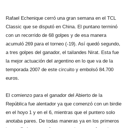
Rafael Echenique cerró una gran semana en el TCL
Classic que se disputó en China. El puntano terminó
con un recorrido de 68 golpes y de esa manera
acumuló 269 para el torneo (-19). Así quedó segundo,
a tres golpes del ganador, el tailandes Nirat. Esta fue
la mejor actuación del argentino en lo que va de la
temporada 2007 de este circuito y embolsó 84.700
euros.
El comienzo para el ganador del Abierto de la
República fue alentador ya que comenzó con un birdie
en el hoyo 1 y en el 6, mientras que el puntero solo
anotaba pares. De todas maneras ya en los primeros