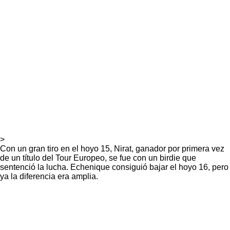
>
Con un gran tiro en el hoyo 15, Nirat, ganador por primera vez
de un título del Tour Europeo, se fue con un birdie que
sentenció la lucha. Echenique consiguió bajar el hoyo 16, pero
ya la diferencia era amplia.