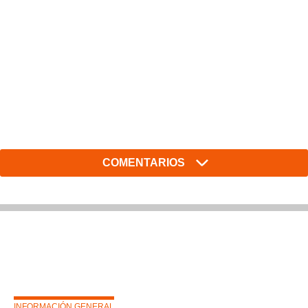
COMENTARIOS