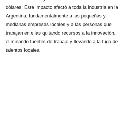
dólares. Este impacto afectó a toda la industria en la
Argentina, fundamentalmente a las pequeñas y
medianas empresas locales y a las personas que
trabajan en ellas quitando recursos a la innovación,
eliminando fuentes de trabajo y llevando a la fuga de
talentos locales.