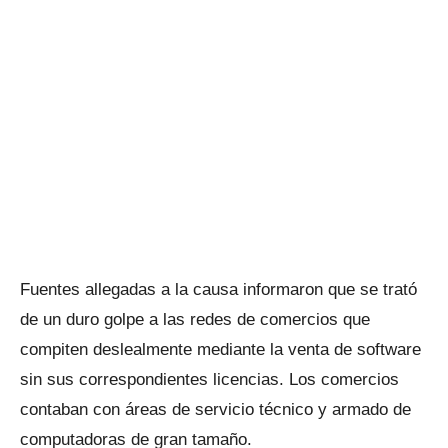
Fuentes allegadas a la causa informaron que se trató
de un duro golpe a las redes de comercios que
compiten deslealmente mediante la venta de software
sin sus correspondientes licencias. Los comercios
contaban con áreas de servicio técnico y armado de
computadoras de gran tamaño.