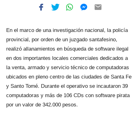
En el marco de una investigación nacional, la policía
provincial, por orden de un juzgado santafesino,
realizó allanamientos en búsqueda de software ilegal
en dos importantes locales comerciales dedicados a
la venta, armado y servicio técnico de computadoras
ubicados en pleno centro de las ciudades de Santa Fe
y Santo Tomé. Durante el operativo se incautaron 39
computadoras y más de 106 CDs con software pirata
por un valor de 342.000 pesos.