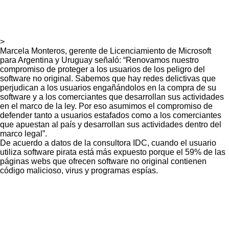
>
Marcela Monteros, gerente de Licenciamiento de Microsoft
para Argentina y Uruguay señaló: “Renovamos nuestro
compromiso de proteger a los usuarios de los peligro del
software no original. Sabemos que hay redes delictivas que
perjudican a los usuarios engañándolos en la compra de su
software y a los comerciantes que desarrollan sus actividades
en el marco de la ley. Por eso asumimos el compromiso de
defender tanto a usuarios estafados como a los comerciantes
que apuestan al país y desarrollan sus actividades dentro del
marco legal”.
De acuerdo a datos de la consultora IDC, cuando el usuario
utiliza software pirata está más expuesto porque el 59% de las
páginas webs que ofrecen software no original contienen
código malicioso, virus y programas espías.