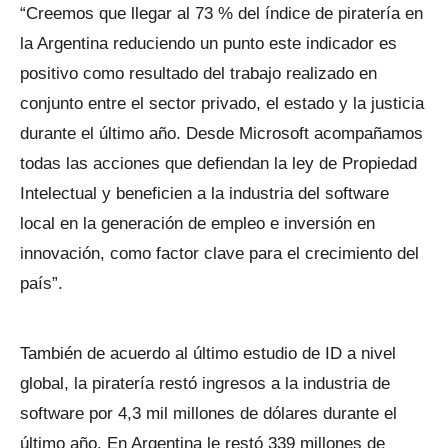
“Creemos que llegar al 73 % del índice de piratería en
la Argentina reduciendo un punto este indicador es
positivo como resultado del trabajo realizado en
conjunto entre el sector privado, el estado y la justicia
durante el último año. Desde Microsoft acompañamos
todas las acciones que defiendan la ley de Propiedad
Intelectual y beneficien a la industria del software
local en la generación de empleo e inversión en
innovación, como factor clave para el crecimiento del
país”.
También de acuerdo al último estudio de ID a nivel
global, la piratería restó ingresos a la industria de
software por 4,3 mil millones de dólares durante el
último año. En Argentina le restó 339 millones de