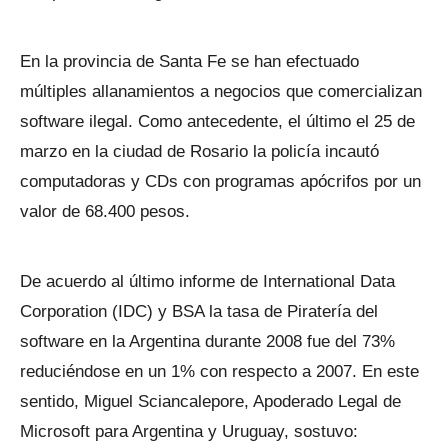
En la provincia de Santa Fe se han efectuado
múltiples allanamientos a negocios que comercializan
software ilegal. Como antecedente, el último el 25 de
marzo en la ciudad de Rosario la policía incautó
computadoras y CDs con programas apócrifos por un
valor de 68.400 pesos.
De acuerdo al último informe de International Data
Corporation (IDC) y BSA la tasa de Piratería del
software en la Argentina durante 2008 fue del 73%
reduciéndose en un 1% con respecto a 2007. En este
sentido, Miguel Sciancalepore, Apoderado Legal de
Microsoft para Argentina y Uruguay, sostuvo: