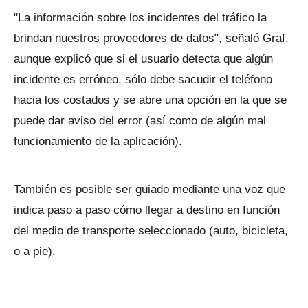
"La información sobre los incidentes del tráfico la
brindan nuestros proveedores de datos", señaló Graf,
aunque explicó que si el usuario detecta que algún
incidente es erróneo, sólo debe sacudir el teléfono
hacia los costados y se abre una opción en la que se
puede dar aviso del error (así como de algún mal
funcionamiento de la aplicación).
También es posible ser guiado mediante una voz que
indica paso a paso cómo llegar a destino en función
del medio de transporte seleccionado (auto, bicicleta,
o a pie).