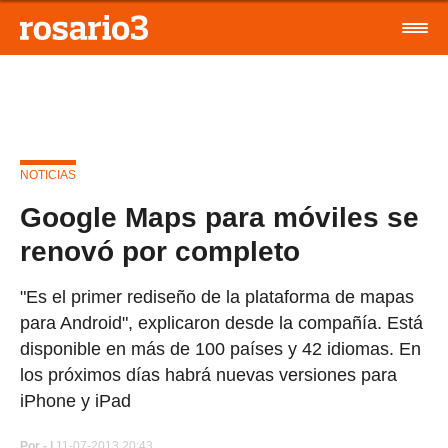
NOTICIAS
Google Maps para móviles se
renovó por completo
"Es el primer rediseño de la plataforma de mapas
para Android", explicaron desde la compañía. Está
disponible en más de 100 países y 42 idiomas. En
los próximos días habrá nuevas versiones para
iPhone y iPad
Por
- |
11-07-2013 20:43