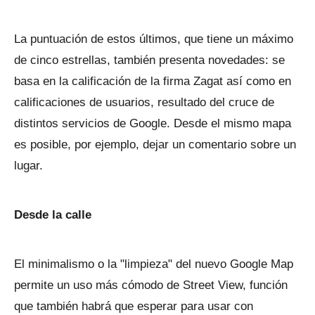
La puntuación de estos últimos, que tiene un máximo
de cinco estrellas, también presenta novedades: se
basa en la calificación de la firma Zagat así como en
calificaciones de usuarios, resultado del cruce de
distintos servicios de Google. Desde el mismo mapa
es posible, por ejemplo, dejar un comentario sobre un
lugar.
Desde la calle
El minimalismo o la "limpieza" del nuevo Google Map
permite un uso más cómodo de Street View, función
que también habrá que esperar para usar con