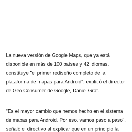
La nueva versión de Google Maps, que ya está
disponible en más de 100 países y 42 idiomas,
constituye "el primer rediseño completo de la
plataforma de mapas para Android", explicó el director
de Geo Consumer de Google, Daniel Graf.
"Es el mayor cambio que hemos hecho en el sistema
de mapas para Android. Por eso, vamos paso a paso",
señaló el directivo al explicar que en un principio la