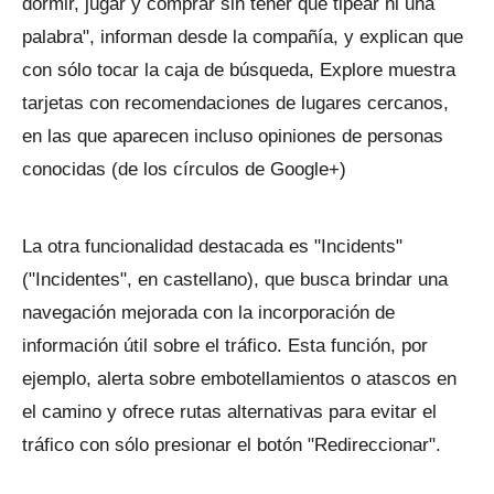
dormir, jugar y comprar sin tener que tipear ni una
palabra", informan desde la compañía, y explican que
con sólo tocar la caja de búsqueda, Explore muestra
tarjetas con recomendaciones de lugares cercanos,
en las que aparecen incluso opiniones de personas
conocidas (de los círculos de Google+)
La otra funcionalidad destacada es "Incidents"
("Incidentes", en castellano), que busca brindar una
navegación mejorada con la incorporación de
información útil sobre el tráfico. Esta función, por
ejemplo, alerta sobre embotellamientos o atascos en
el camino y ofrece rutas alternativas para evitar el
tráfico con sólo presionar el botón "Redireccionar".