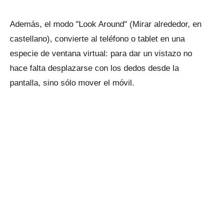
Además, el modo "Look Around" (Mirar alrededor, en
castellano), convierte al teléfono o tablet en una
especie de ventana virtual: para dar un vistazo no
hace falta desplazarse con los dedos desde la
pantalla, sino sólo mover el móvil.