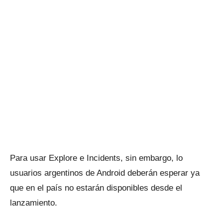
Para usar Explore e Incidents, sin embargo, lo
usuarios argentinos de Android deberán esperar ya
que en el país no estarán disponibles desde el
lanzamiento.