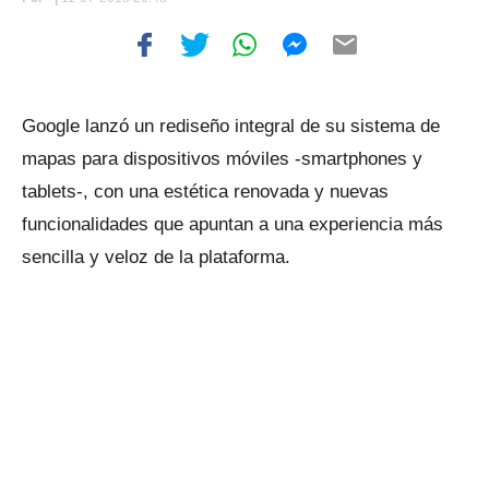
Google lanzó un rediseño integral de su sistema de
mapas para dispositivos móviles -smartphones y
tablets-, con una estética renovada y nuevas
funcionalidades que apuntan a una experiencia más
sencilla y veloz de la plataforma.