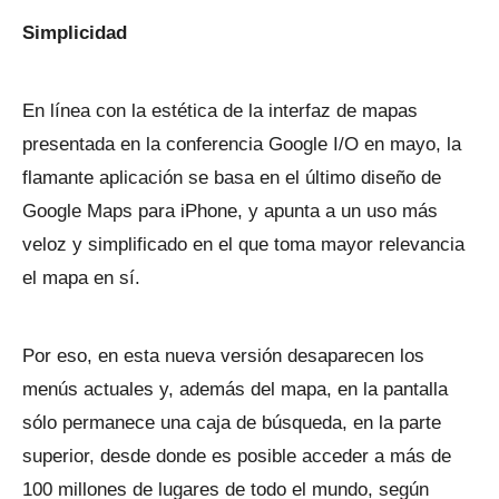
Simplicidad
En línea con la estética de la interfaz de mapas
presentada en la conferencia Google I/O en mayo, la
flamante aplicación se basa en el último diseño de
Google Maps para iPhone, y apunta a un uso más
veloz y simplificado en el que toma mayor relevancia
el mapa en sí.
Por eso, en esta nueva versión desaparecen los
menús actuales y, además del mapa, en la pantalla
sólo permanece una caja de búsqueda, en la parte
superior, desde donde es posible acceder a más de
100 millones de lugares de todo el mundo, según