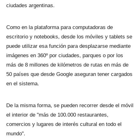
ciudades argentinas.
Como en la plataforma para computadoras de
escritorio y notebooks, desde los móviles y tablets se
puede utilizar esa función para desplazarse mediante
imágenes en 360º por ciudades, parques o por los
más de 8 millones de kilómetros de rutas en más de
50 países que desde Google aseguran tener cargados
en el sistema.
De la misma forma, se pueden recorrer desde el móvil
el interior de "más de 100.000 restaurantes,
comercios y lugares de interés cultural en todo el
mundo".