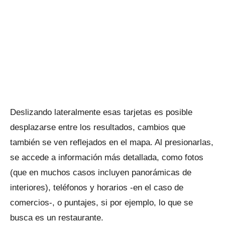
Deslizando lateralmente esas tarjetas es posible
desplazarse entre los resultados, cambios que
también se ven reflejados en el mapa. Al presionarlas,
se accede a información más detallada, como fotos
(que en muchos casos incluyen panorámicas de
interiores), teléfonos y horarios -en el caso de
comercios-, o puntajes, si por ejemplo, lo que se
busca es un restaurante.