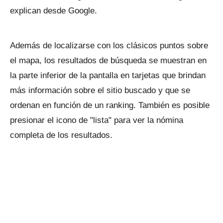
explican desde Google.
Además de localizarse con los clásicos puntos sobre
el mapa, los resultados de búsqueda se muestran en
la parte inferior de la pantalla en tarjetas que brindan
más información sobre el sitio buscado y que se
ordenan en función de un ranking. También es posible
presionar el icono de "lista" para ver la nómina
completa de los resultados.