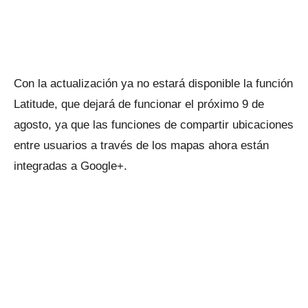
Con la actualización ya no estará disponible la función
Latitude, que dejará de funcionar el próximo 9 de
agosto, ya que las funciones de compartir ubicaciones
entre usuarios a través de los mapas ahora están
integradas a Google+.