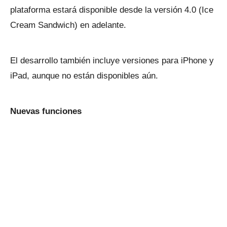
plataforma estará disponible desde la versión 4.0 (Ice
Cream Sandwich) en adelante.
El desarrollo también incluye versiones para iPhone y
iPad, aunque no están disponibles aún.
Nuevas funciones