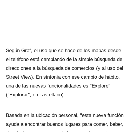
Según Graf, el uso que se hace de los mapas desde
el teléfono está cambiando de la simple búsqueda de
direcciones a la búsqueda de comercios (y al uso del
Street View). En sintonía con ese cambio de hábito,
una de las nuevas funcionalidades es "Explore"
("Explorar", en castellano).
Basada en la ubicación personal, "esta nueva función
ayuda a encontrar buenos lugares para comer, beber,