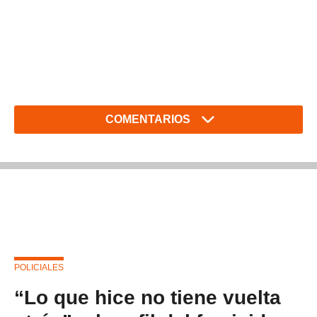
COMENTARIOS