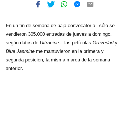
En un fin de semana de baja convocatoria –sólo se
vendieron 305.000 entradas de jueves a domingo,
según datos de
Ultracine
– las películas
Gravedad
y
Blue Jasmine
me mantuvieron en la primera y
segunda posición, la misma marca de la semana
anterior.