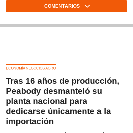
COMENTARIOS