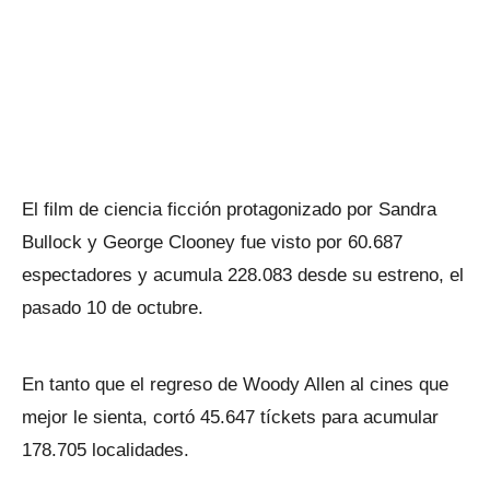
El film de ciencia ficción protagonizado por Sandra
Bullock y George Clooney fue visto por 60.687
espectadores y acumula 228.083 desde su estreno, el
pasado 10 de octubre.
En tanto que el regreso de Woody Allen al cines que
mejor le sienta, cortó 45.647 tíckets para acumular
178.705 localidades.