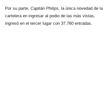
Por su parte,
Capitán Philips,
la única novedad de la
cartelera en ingresar al podio de las más vistas
,
ingresó en el tercer lugar con 37.760 entradas.