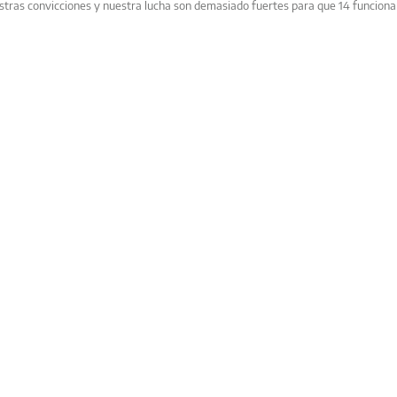
stras convicciones y nuestra lucha son demasiado fuertes para que 14 funciona