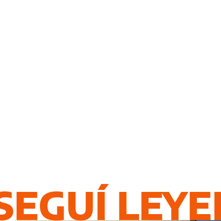
SEGUÍ LEY