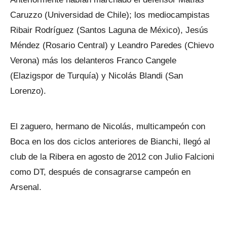
Caruzzo (Universidad de Chile); los mediocampistas
Ribair Rodríguez (Santos Laguna de México), Jesús
Méndez (Rosario Central) y Leandro Paredes (Chievo
Verona) más los delanteros Franco Cangele
(Elazigspor de Turquía) y Nicolás Blandi (San
Lorenzo).
El zaguero, hermano de Nicolás, multicampeón con
Boca en los dos ciclos anteriores de Bianchi, llegó al
club de la Ribera en agosto de 2012 con Julio Falcioni
como DT, después de consagrarse campeón en
Arsenal.