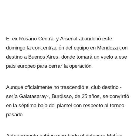
El ex Rosario Central y Arsenal abandonó este
domingo la concentración del equipo en Mendoza con
destino a Buenos Aires, donde tomará un vuelo a ese
país europeo para cerrar la operación.
Aunque oficialmente no trascendió el club destino -
sería Galatasaray-, Burdisso, de 25 años, se convirtió
en la séptima baja del plantel con respecto al torneo
pasado.
Anteriormente habían marchado el defensor Matías