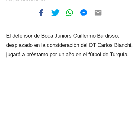
El defensor de Boca Juniors Guillermo Burdisso,
desplazado en la consideración del DT Carlos Bianchi,
jugará a préstamo por un año en el fútbol de Turquía.