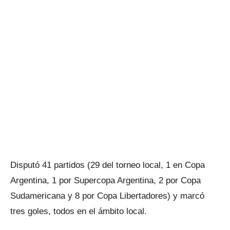
Disputó 41 partidos (29 del torneo local, 1 en Copa
Argentina, 1 por Supercopa Argentina, 2 por Copa
Sudamericana y 8 por Copa Libertadores) y marcó
tres goles, todos en el ámbito local.