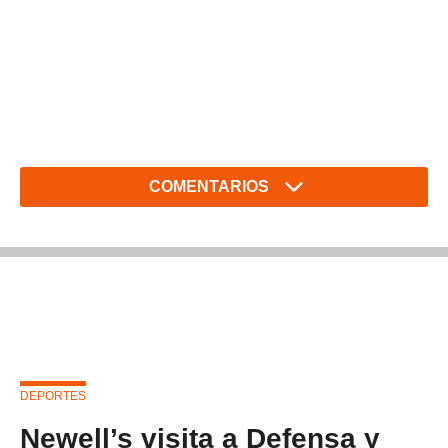
COMENTARIOS