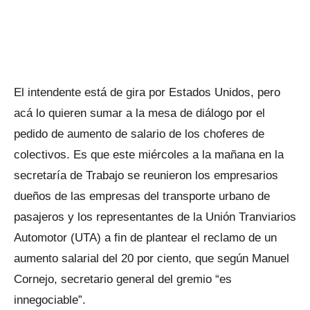
El intendente está de gira por Estados Unidos, pero
acá lo quieren sumar a la mesa de diálogo por el
pedido de aumento de salario de los choferes de
colectivos. Es que este miércoles a la mañana en la
secretaría de Trabajo se reunieron los empresarios
dueños de las empresas del transporte urbano de
pasajeros y los representantes de la Unión Tranviarios
Automotor (UTA) a fin de plantear el reclamo de un
aumento salarial del 20 por ciento, que según Manuel
Cornejo, secretario general del gremio “es
innegociable”.