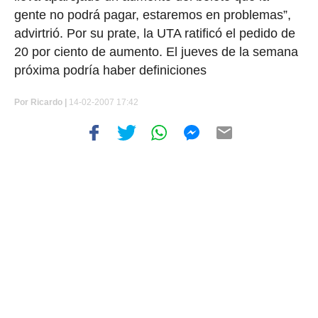
gente no podrá pagar, estaremos en problemas”,
advirtrió. Por su prate, la UTA ratificó el pedido de
20 por ciento de aumento. El jueves de la semana
próxima podría haber definiciones
Por
Ricardo |
14-02-2007 17:42