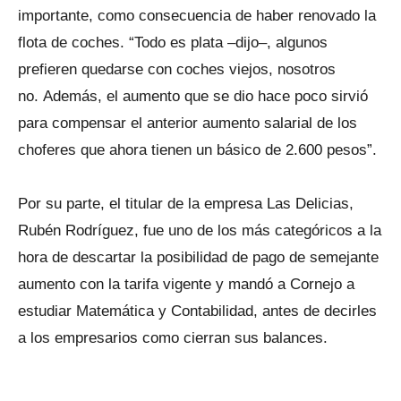
importante, como consecuencia de haber renovado la
flota de coches. “Todo es plata –dijo–, algunos
prefieren quedarse con coches viejos, nosotros
no. Además, el aumento que se dio hace poco sirvió
para compensar el anterior aumento salarial de los
choferes que ahora tienen un básico de 2.600 pesos”.
Por su parte, el titular de la empresa Las Delicias,
Rubén Rodríguez, fue uno de los más categóricos a la
hora de descartar la posibilidad de pago de semejante
aumento con la tarifa vigente y mandó a Cornejo a
estudiar Matemática y Contabilidad, antes de decirles
a los empresarios como cierran sus balances.