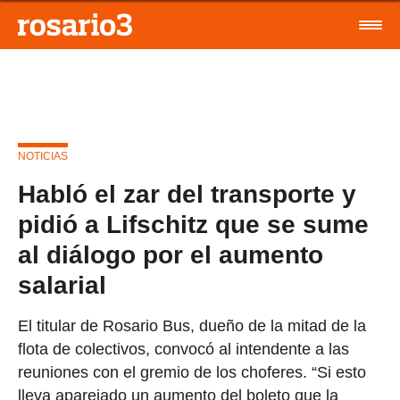
NOTICIAS
Habló el zar del transporte y
pidió a Lifschitz que se sume
al diálogo por el aumento
salarial
El titular de Rosario Bus, dueño de la mitad de la
flota de colectivos, convocó al intendente a las
reuniones con el gremio de los choferes. “Si esto
lleva aparejado un aumento del boleto que la