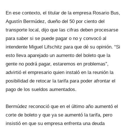
En ese contexto, el titular de la empresa Rosario Bus,
Agustín Bermúdez, dueño del 50 por ciento del
transporte local, dijo que las cifras deben procesarse
para saber si se puede pagar o no y convocó al
intendente Miguel Lifschitz para que dé su opinión. “Si
esto lleva aparejado un aumento del boleto que la
gente no podrá pagar, estaremos en problemas”,
advirtió el empresario quien instaló en la reunión la
posibilidad de retocar la tarifa para poder afrontar el
pago de los sueldos aumentados.
Bermúdez reconoció que en el último año aumentó el
corte de boleto y que ya se aumentó la tarifa, pero
insistió en que su empresa enfrenta una deuda