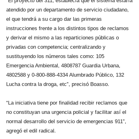
“El proyecto del 311, establecía que el sistema estaría
atendido por un departamento de servicio ciudadano,
el que tendrá a su cargo dar las primeras
instrucciones frente a los distintos tipos de reclamos
y derivar el mismo a las reparticiones públicas o
privadas con competencia; centralizando y
sustituyendo los números tales como: 105
Emergencia Ambiental, 4808787 Guardia Urbana,
4802588 y 0-800-888-4334 Alumbrado Público, 132
Lucha contra la droga, etc”, precisó Boasso.
“La iniciativa tiene por finalidad recibir reclamos que
no constituyan una urgencia policial y facilitar así el
normal desarrollo del servicio de emergencias 911”,
agregó el edil radical.