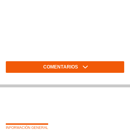
COMENTARIOS