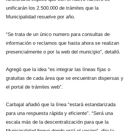
unificarán los 2.500.000 de trámites que la
Municipalidad resuelve por año.
“Se trata de un único numero para consultas de
información o reclamos que hasta ahora se realizan
presencialmente o por la web del municipio”, detalló.
Agregó que la idea “es integrar las líneas fijas o
gratuitas de cada área que se encuentran dispersas y
el portal de trámites web”.
Carbajal añadió que la línea “estará estandarizada
para una respuesta rápida y eficiente”. “Será una
escala más de la descentralización para que la
Municipalidad llegue donde está el vecino”, dijo la