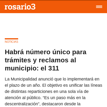
NOTICIAS
Habrá número único para
trámites y reclamos al
municipio: el 311
La Municipalidad anunció que lo implementará en
el plazo de un año. El objetivo es unificar las líneas
de distintas reparticiones en una sola vía de
atención al público. “Es un paso más en la
descentralización”, destacaron desde la