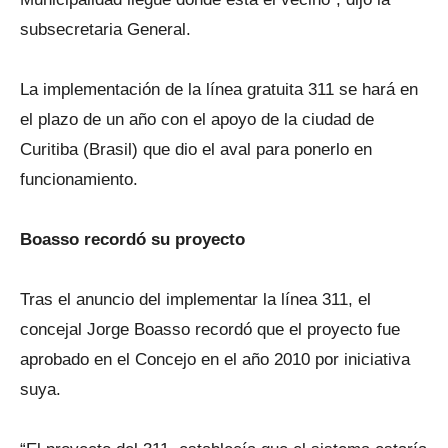
subsecretaria General.
La implementación de la línea gratuita 311 se hará en
el plazo de un año con el apoyo de la ciudad de
Curitiba (Brasil) que dio el aval para ponerlo en
funcionamiento.
Boasso recordó su proyecto
Tras el anuncio del implementar la línea 311, el
concejal Jorge Boasso recordó que el proyecto fue
aprobado en el Concejo en el año 2010 por iniciativa
suya.