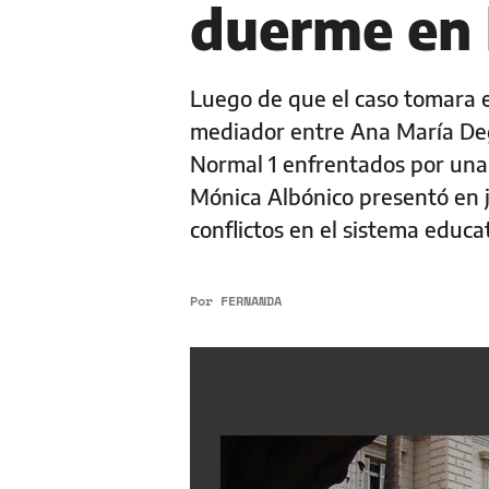
duerme en 
Luego de que el caso tomara e
mediador entre Ana María Deg
Normal 1 enfrentados por una 
Mónica Albónico presentó en j
conflictos en el sistema educa
Por
FERNANDA