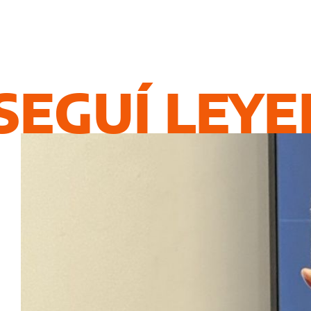
SEGUÍ LEY