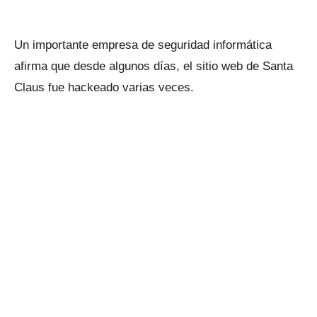
Un importante empresa de seguridad informática
afirma que desde algunos días, el sitio web de Santa
Claus fue hackeado varias veces.