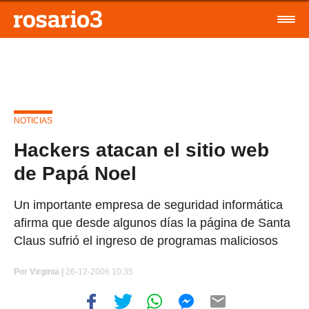
NOTICIAS
Hackers atacan el sitio web
de Papá Noel
Un importante empresa de seguridad informática
afirma que desde algunos días la página de Santa
Claus sufrió el ingreso de programas maliciosos
Por
Virginia |
26-12-2006 10:35