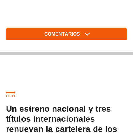
COMENTARIOS