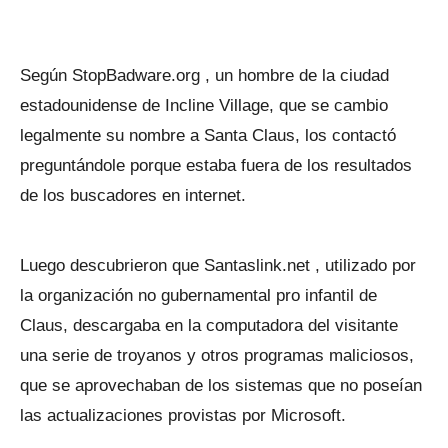
Según StopBadware.org , un hombre de la ciudad
estadounidense de Incline Village, que se cambio
legalmente su nombre a Santa Claus, los contactó
preguntándole porque estaba fuera de los resultados
de los buscadores en internet.
Luego descubrieron que Santaslink.net , utilizado por
la organización no gubernamental pro infantil de
Claus, descargaba en la computadora del visitante
una serie de troyanos y otros programas maliciosos,
que se aprovechaban de los sistemas que no poseían
las actualizaciones provistas por Microsoft.