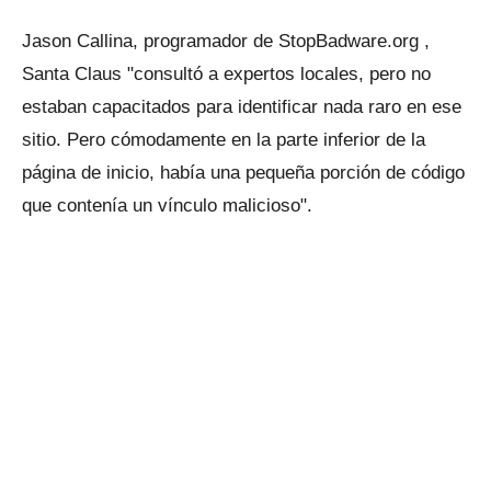
Jason Callina, programador de StopBadware.org ,
Santa Claus "consultó a expertos locales, pero no
estaban capacitados para identificar nada raro en ese
sitio. Pero cómodamente en la parte inferior de la
página de inicio, había una pequeña porción de código
que contenía un vínculo malicioso".