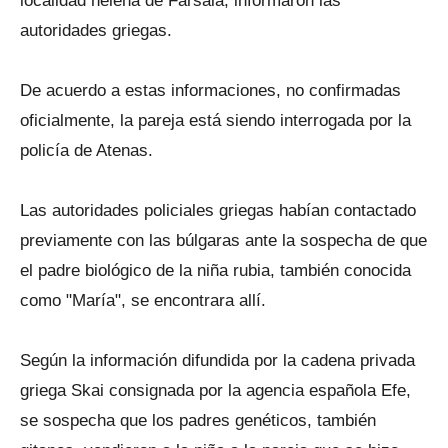
localidad helena de Fársala, informaron las
autoridades griegas.
De acuerdo a estas informaciones, no confirmadas
oficialmente, la pareja está siendo interrogada por la
policía de Atenas.
Las autoridades policiales griegas habían contactado
previamente con las búlgaras ante la sospecha de que
el padre biológico de la niña rubia, también conocida
como "María", se encontrara allí.
Según la información difundida por la cadena privada
griega Skai consignada por la agencia española Efe,
se sospecha que los padres genéticos, también