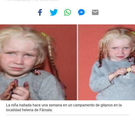
La niña hallada hace una semana en un campamento de gitanos en la
localidad helena de Fársala.