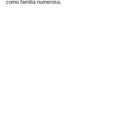
como familia numerosa.