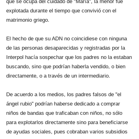
que se ocupa del cuidado de "María", la menor fue
explotada durante el tiempo que convivió con el
matrimonio griego.
El hecho de que su ADN no coincidiese con ninguna
de las personas desaparecidas y registradas por la
Interpol hacía sospechar que los padres no la estaban
buscando, sino que podrían haberla vendido, o bien
directamente, o a través de un intermediario.
De acuerdo a los medios, los padres falsos de "el
ángel rubio" podrían haberse dedicado a comprar
niños de bandas que traficaban con niños, no sólo
para explotarlos directamente sino para beneficiarse
de ayudas sociales, pues cobraban varios subsidios