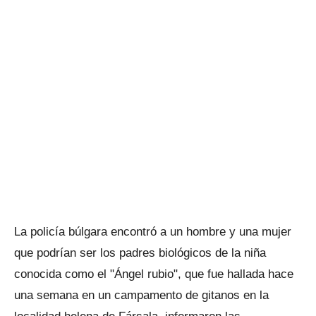
La policía búlgara encontró a un hombre y una mujer
que podrían ser los padres biológicos de la niña
conocida como el "Ángel rubio", que fue hallada hace
una semana en un campamento de gitanos en la