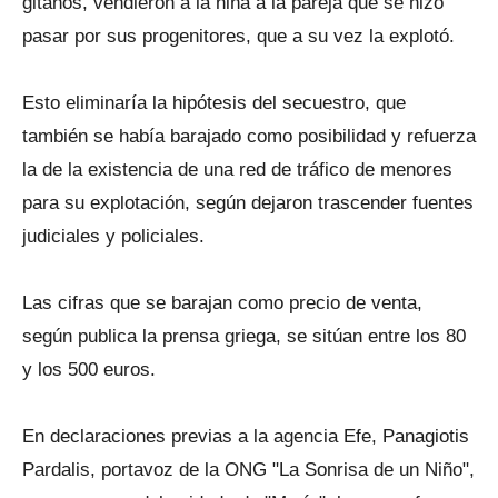
gitanos, vendieron a la niña a la pareja que se hizo
pasar por sus progenitores, que a su vez la explotó.
Esto eliminaría la hipótesis del secuestro, que
también se había barajado como posibilidad y refuerza
la de la existencia de una red de tráfico de menores
para su explotación, según dejaron trascender fuentes
judiciales y policiales.
Las cifras que se barajan como precio de venta,
según publica la prensa griega, se sitúan entre los 80
y los 500 euros.
En declaraciones previas a la agencia Efe, Panagiotis
Pardalis, portavoz de la ONG "La Sonrisa de un Niño",