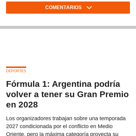
COMENTARIOS