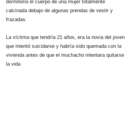
dormitorio el cuerpo de una mujer totalmente
calcinada debajo de algunas prendas de vestir y
frazadas.
La víctima que tendría 21 años, era la novia del joven
que intentó suicidarse y habría sido quemada con la
vivienda antes de que el muchacho intentara quitarse
la vida