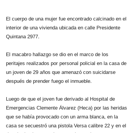
El cuerpo de una mujer fue encontrado calcinado en el
interior de una vivienda ubicada en calle Presidente
Quintana 2977.
El macabro hallazgo se dio en el marco de los
peritajes realizados por personal policial en la casa de
un joven de 29 años que amenazó con suicidarse
después de prender fuego el inmueble.
Luego de que el joven fue derivado al Hospital de
Emergencias Clemente Álvarez (Heca) por las heridas
que se había provocado con un arma blanca, en la
casa se secuestró una pistola Versa calibre 22 y en el