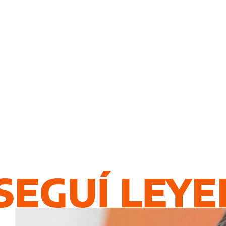
SEGUÍ LEY