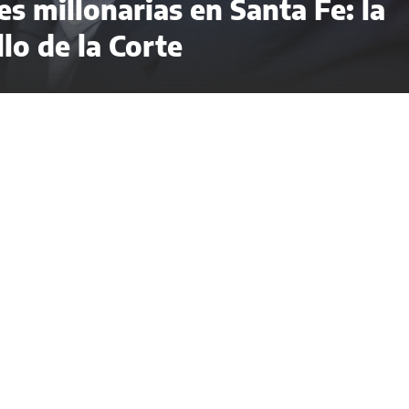
es millonarias en Santa Fe: la
llo de la Corte