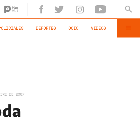
POLICIALES
DEPORTES
OCIO
VIDEOS
UBRE DE 2007
oda