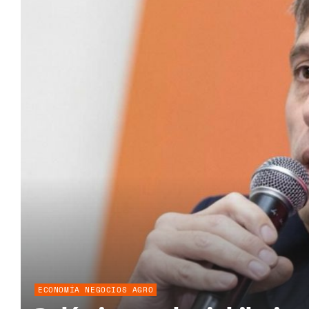
ECONOMÍA NEGOCIOS AGRO