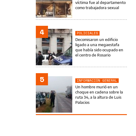
víctima fue al departamento
como trabajadora sexual
4
POLICIALES
Decomisaron un edificio
ligado a una megaestafa
que había sido ocupado en
el centro de Rosario
5
INFORMACIÓN GENERAL
Un hombre murió en un
choque en cadena sobre la
ruta 34, a la altura de Luis
Palacios