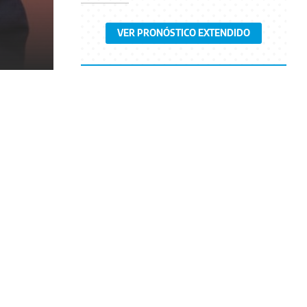
VER PRONÓSTICO EXTENDIDO