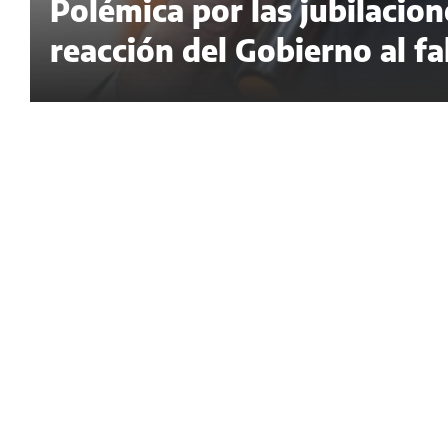
Polémica por las jubilacion
reacción del Gobierno al fa