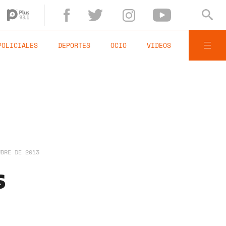
POLICIALES
DEPORTES
OCIO
VIDEOS
UBRE DE 2013
s