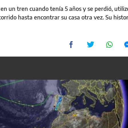
en un tren cuando tenía 5 años y se perdió, utiliz
orrido hasta encontrar su casa otra vez. Su histo