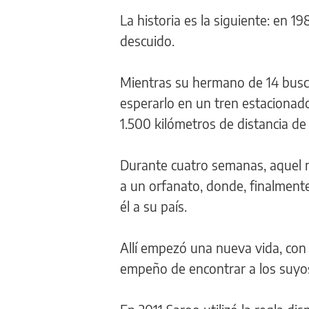
La historia es la siguiente: en 1
descuido.
Mientras su hermano de 14 busca
esperarlo en un tren estacionado,
1.500 kilómetros de distancia de
Durante cuatro semanas, aquel n
a un orfanato, donde, finalmente
él a su país.
Allí empezó una nueva vida, con
empeño de encontrar a los suyo