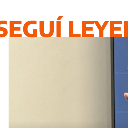
SEGUÍ LEY