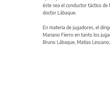
éste sea el conductor táctico de 
doctor Lábaque.
En materia de jugadores, el diri
Mariano Fierro en tanto los ju
Bruno Lábaque, Matías Lescano, 