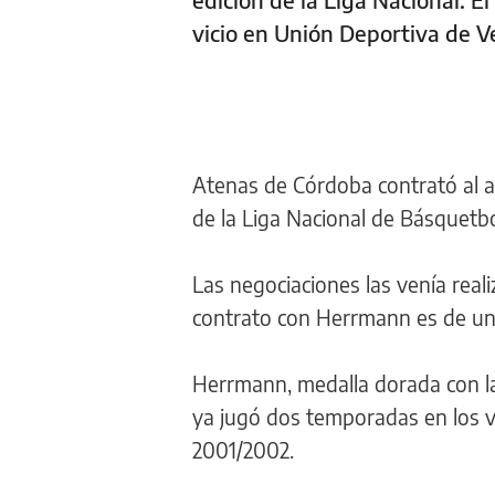
vicio en Unión Deportiva de 
Atenas de Córdoba contrató al 
de la Liga Nacional de Básquetbo
Las negociaciones las venía real
contrato con Herrmann es de un
Herrmann, medalla dorada con la
ya jugó dos temporadas en los v
2001/2002.