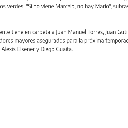
los verdes. "Si no viene Marcelo, no hay Mario", subra
gente tiene en carpeta a Juan Manuel Torres, Juan Guti
gadores mayores asegurados para la próxima tempora
Alexis Elsener y Diego Guaita.