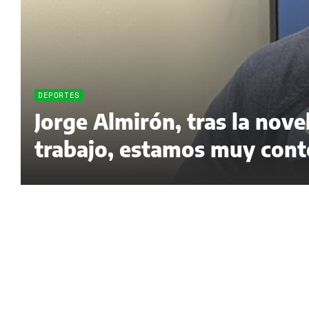
DEPORTES
Jorge Almirón, tras la nov
trabajo, estamos muy cont