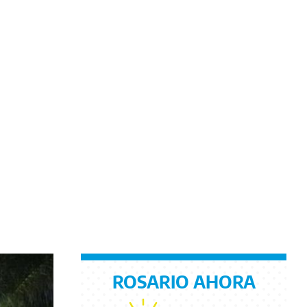
ROSARIO AHORA