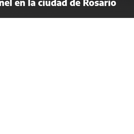
el en la ciudad de Rosario