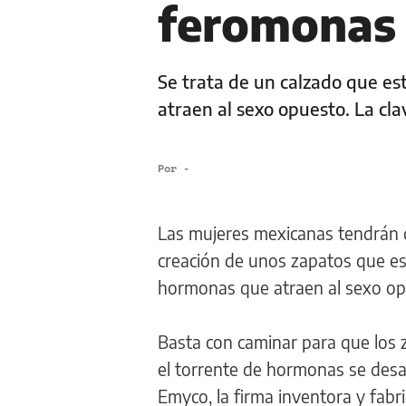
feromonas
Se trata de un calzado que es
atraen al sexo opuesto. La clav
Por
-
Las mujeres mexicanas tendrán d
creación de unos zapatos que es
hormonas que atraen al sexo op
Basta con caminar para que los 
el torrente de hormonas se desa
Emyco, la firma inventora y fabri