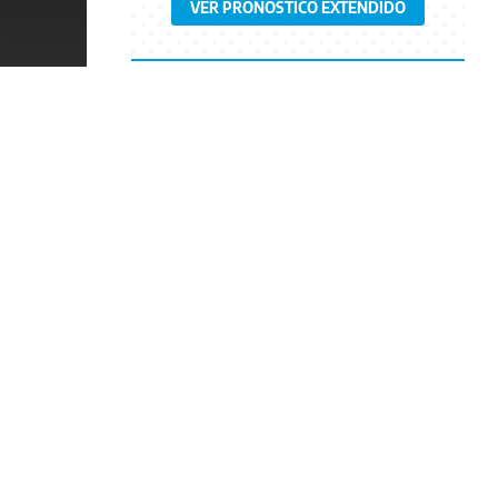
VER PRONÓSTICO EXTENDIDO