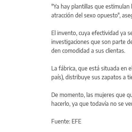
"Ya hay plantillas que estimulan 
atracción del sexo opuesto", ase
El invento, cuya efectividad ya
investigaciones que son parte de
den comodidad a sus clientas.
La fábrica, que está situada en 
país), distribuye sus zapatos a 
De momento, las mujeres que qu
hacerlo, ya que todavía no se ve
Fuente: EFE