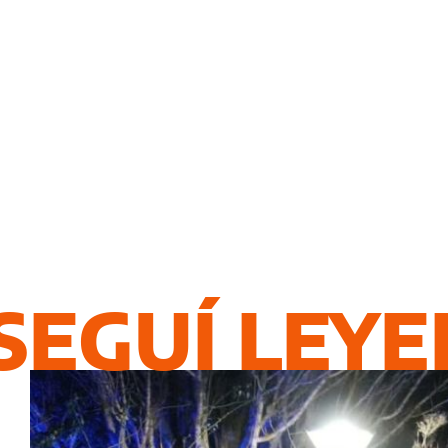
SEGUÍ LEY