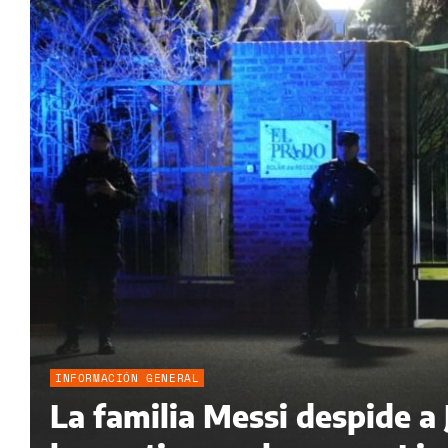
INFORMACIÓN GENERAL
La familia Messi despide a