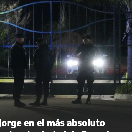
 Jorge en el más absoluto