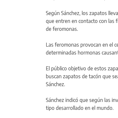
Según Sánchez, los zapatos lleva
que entren en contacto con las f
de feromonas.
Las feromonas provocan en el cer
determinadas hormonas causante
El público objetivo de estos zap
buscan zapatos de tacón que sea
Sánchez.
Sánchez indicó que según las inv
tipo desarrollado en el mundo.