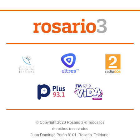
© Copyright 2020 Rosario 3 ® Todos los
derechos reservados
Juan Domingo Perón 8101, Rosario. Teléfono: