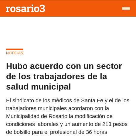
NOTICIAS
Hubo acuerdo con un sector
de los trabajadores de la
salud municipal
El sindicato de los médicos de Santa Fe y el de los
trabajadores municipales acordaron con la
Municipalidad de Rosario la modificación de
condiciones laborales y un aumento de 213 pesos
de bolsillo para el profesional de 36 horas