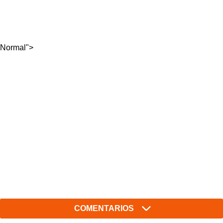
Normal">
COMENTARIOS