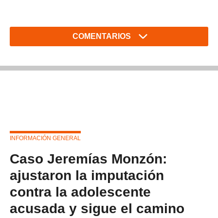
COMENTARIOS