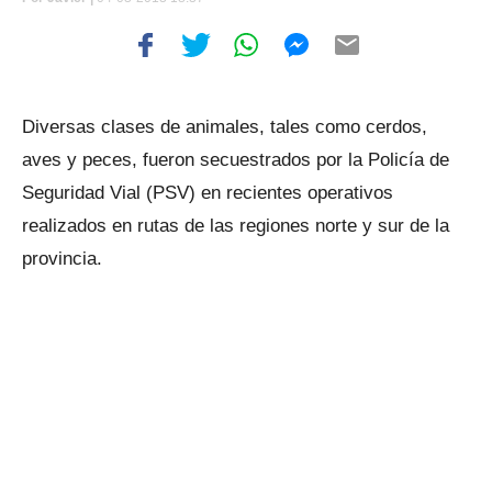
Diversas clases de animales, tales como cerdos,
aves y peces, fueron secuestrados por la Policía de
Seguridad Vial (PSV) en recientes operativos
realizados en rutas de las regiones norte y sur de la
provincia.