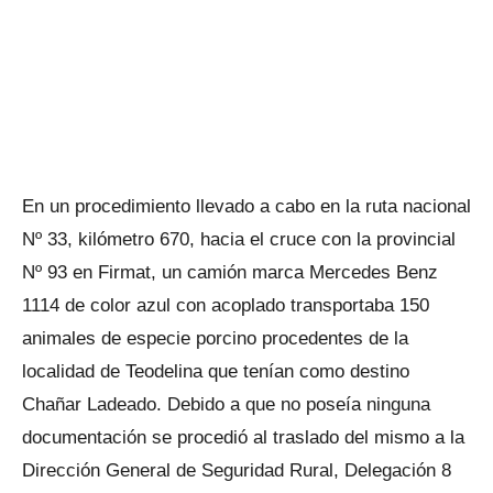
En un procedimiento llevado a cabo en la ruta nacional
Nº 33, kilómetro 670, hacia el cruce con la provincial
Nº 93 en Firmat, un camión marca Mercedes Benz
1114 de color azul con acoplado transportaba 150
animales de especie porcino procedentes de la
localidad de Teodelina que tenían como destino
Chañar Ladeado. Debido a que no poseía ninguna
documentación se procedió al traslado del mismo a la
Dirección General de Seguridad Rural, Delegación 8