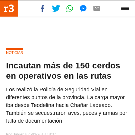
NOTICIAS
Incautan más de 150 cerdos
en operativos en las rutas
Los realizó la Policía de Seguridad Vial en
diferentes puntos de la provincia. La carga mayor
iba desde Teodelina hacia Chañar Ladeado.
También se secuestraron aves, peces y armas por
falta de documentación
Por
Javier |
04-03-2013 18:37