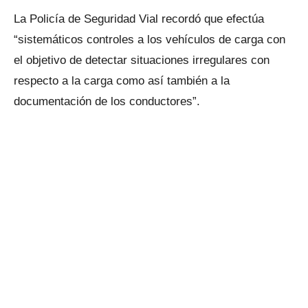
La Policía de Seguridad Vial recordó que efectúa
“sistemáticos controles a los vehículos de carga con
el objetivo de detectar situaciones irregulares con
respecto a la carga como así también a la
documentación de los conductores”.