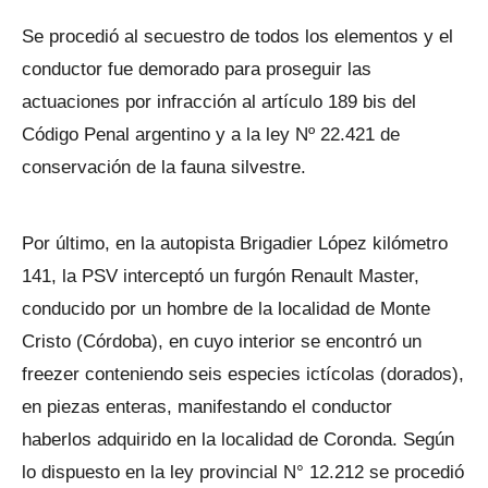
Se procedió al secuestro de todos los elementos y el
conductor fue demorado para proseguir las
actuaciones por infracción al artículo 189 bis del
Código Penal argentino y a la ley Nº 22.421 de
conservación de la fauna silvestre.
Por último, en la autopista Brigadier López kilómetro
141, la PSV interceptó un furgón Renault Master,
conducido por un hombre de la localidad de Monte
Cristo (Córdoba), en cuyo interior se encontró un
freezer conteniendo seis especies ictícolas (dorados),
en piezas enteras, manifestando el conductor
haberlos adquirido en la localidad de Coronda. Según
lo dispuesto en la ley provincial N° 12.212 se procedió