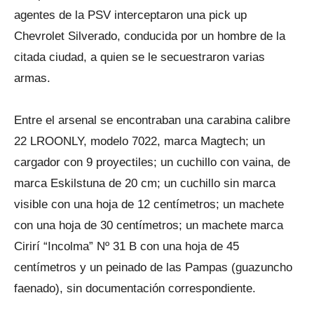
agentes de la PSV interceptaron una pick up
Chevrolet Silverado, conducida por un hombre de la
citada ciudad, a quien se le secuestraron varias
armas.
Entre el arsenal se encontraban una carabina calibre
22 LROONLY, modelo 7022, marca Magtech; un
cargador con 9 proyectiles; un cuchillo con vaina, de
marca Eskilstuna de 20 cm; un cuchillo sin marca
visible con una hoja de 12 centímetros; un machete
con una hoja de 30 centímetros; un machete marca
Cirirí “Incolma” Nº 31 B con una hoja de 45
centímetros y un peinado de las Pampas (guazuncho
faenado), sin documentación correspondiente.