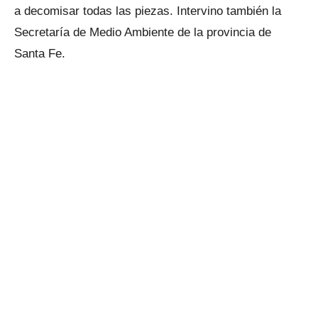
a decomisar todas las piezas. Intervino también la
Secretaría de Medio Ambiente de la provincia de
Santa Fe.