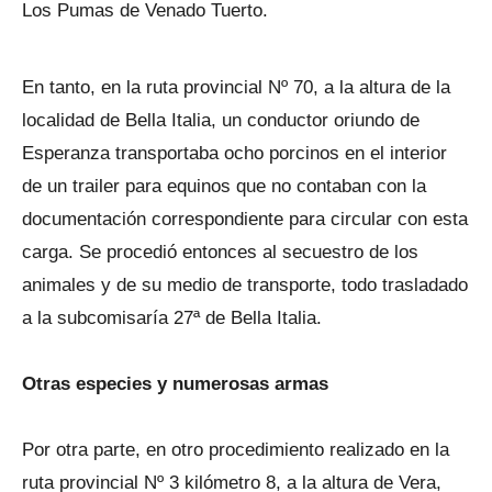
Los Pumas de Venado Tuerto.
En tanto, en la ruta provincial Nº 70, a la altura de la
localidad de Bella Italia, un conductor oriundo de
Esperanza transportaba ocho porcinos en el interior
de un trailer para equinos que no contaban con la
documentación correspondiente para circular con esta
carga. Se procedió entonces al secuestro de los
animales y de su medio de transporte, todo trasladado
a la subcomisaría 27ª de Bella Italia.
Otras especies y numerosas armas
Por otra parte, en otro procedimiento realizado en la
ruta provincial Nº 3 kilómetro 8, a la altura de Vera,