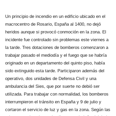
Un principio de incendio en un edificio ubicado en el
macrocentro de Rosario, España al 1400, no dejó
heridos aunque si provocó conmoción en la zona. El
incidente fue controlado sin problemas este viernes a
la tarde. Tres dotaciones de bomberos comenzaron a
trabajar pasado el mediodía y el fuego que se habría
originado en un departamento del quinto piso, había
sido extinguido esta tarde. Participaron además del
operativo, dos unidades de Defensa Civil y una
ambulancia del Sies, que por suerte no debió ser
utilizada. Para trabajar con normalidad, los bomberos
interrumpieron el tránsito en España y 9 de julio y
cortaron el servicio de luz y gas en la zona. Según las