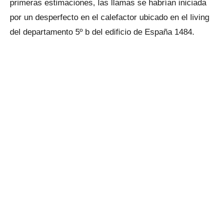
primeras estimaciones, las llamas se habrían iniciada
por un desperfecto en el calefactor ubicado en el living
del departamento 5º b del edificio de España 1484.